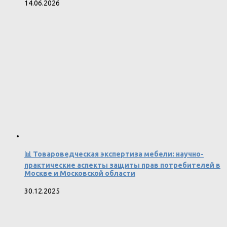
14.06.2026
📊 Товароведческая экспертиза мебели: научно-
практические аспекты защиты прав потребителей в
Москве и Московской области
30.12.2025