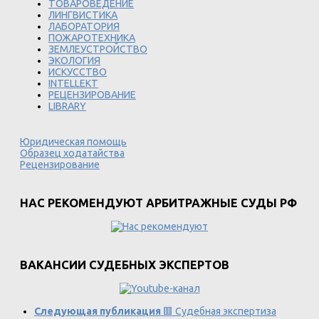
ТОВАРОВЕДЕНИЕ
ЛИНГВИСТИКА
ЛАБОРАТОРИЯ
ПОЖАРОТЕХНИКА
ЗЕМЛЕУСТРОЙСТВО
ЭКОЛОГИЯ
ИСКУССТВО
INTELLEKT
РЕЦЕНЗИРОВАНИЕ
LIBRARY
Юридическая помощь
Образец ходатайства
Рецензирование
НАС РЕКОМЕНДУЮТ АРБИТРАЖНЫЕ СУДЫ РФ
ВАКАНСИИ СУДЕБНЫХ ЭКСПЕРТОВ
Следующая публикация
🟥 Судебная экспертиза