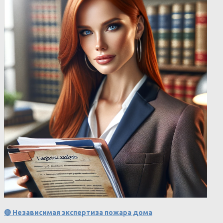
🔴 Независимая экспертиза пожара дома