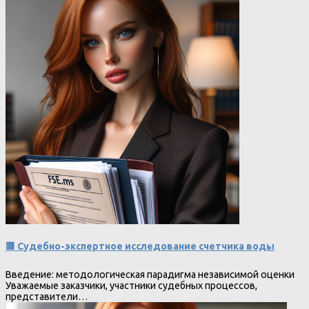
🟥 Судебно-экспертное исследование счетчика воды
Введение: методологическая парадигма независимой оценки
Уважаемые заказчики, участники судебных процессов,
представители…