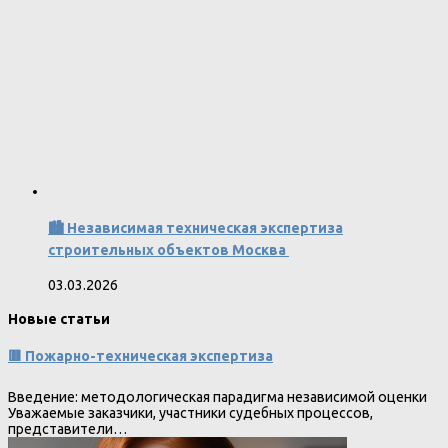
🏙️ Независимая техническая экспертиза
строительных объектов Москва
03.03.2026
Новые статьи
🟥 Пожарно-техническая экспертиза
Введение: методологическая парадигма независимой оценки
Уважаемые заказчики, участники судебных процессов,
представители…