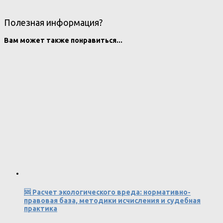
Полезная информация?
Вам может также понравиться...
🆘 Расчет экологического вреда: нормативно-
правовая база, методики исчисления и судебная
практика