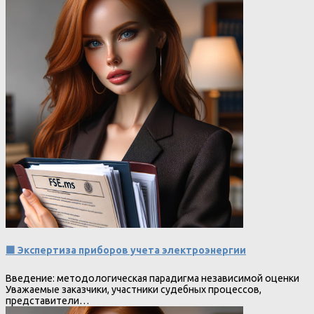
🟩 Экспертиза приборов учета электроэнергии
Введение: методологическая парадигма независимой оценки
Уважаемые заказчики, участники судебных процессов,
представители…