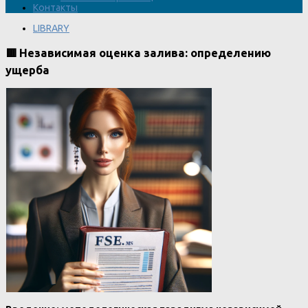
Контакты
LIBRARY
🟥 Независимая оценка залива: определению
ущерба