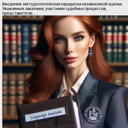
Введение: методологическая парадигма независимой оценки
Уважаемые заказчики, участники судебных процессов,
представители…