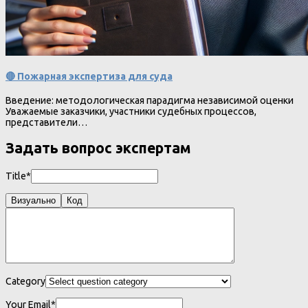
🔴 Пожарная экспертиза для суда
Введение: методологическая парадигма независимой оценки
Уважаемые заказчики, участники судебных процессов,
представители…
Задать вопрос экспертам
Title*
Визуально
Код
Category
Your Email*