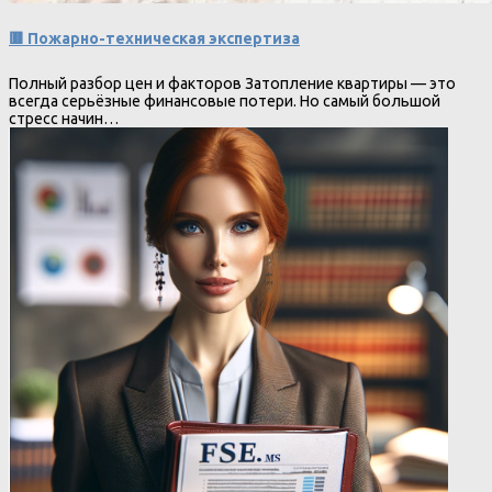
🟥 Пожарно-техническая экспертиза
Полный разбор цен и факторов Затопление квартиры — это
всегда серьёзные финансовые потери. Но самый большой
стресс начин…