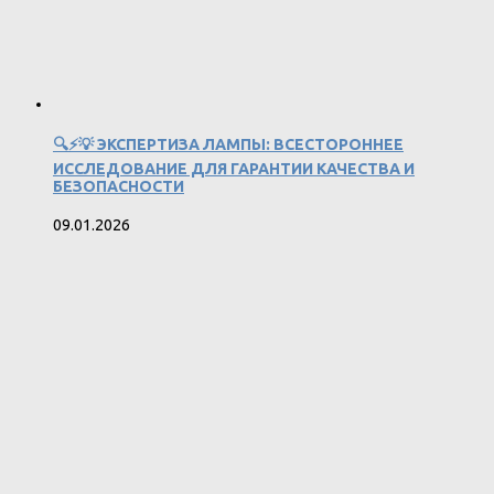
🔍⚡💡 ЭКСПЕРТИЗА ЛАМПЫ: ВСЕСТОРОННЕЕ
ИССЛЕДОВАНИЕ ДЛЯ ГАРАНТИИ КАЧЕСТВА И
БЕЗОПАСНОСТИ
09.01.2026