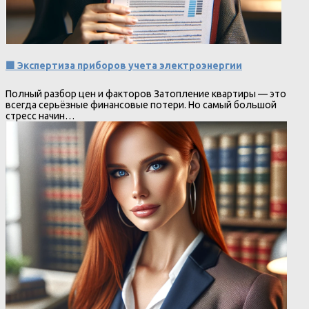
🟩 Экспертиза приборов учета электроэнергии
Полный разбор цен и факторов Затопление квартиры — это
всегда серьёзные финансовые потери. Но самый большой
стресс начин…