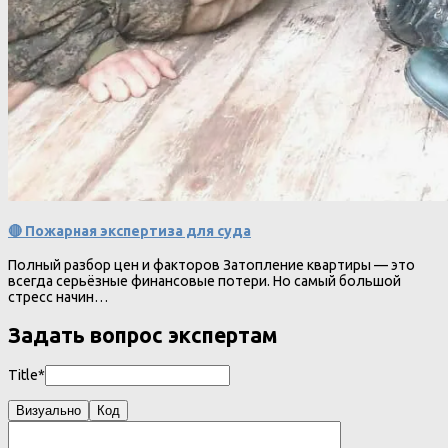
🔴 Пожарная экспертиза для суда
Полный разбор цен и факторов Затопление квартиры — это
всегда серьёзные финансовые потери. Но самый большой
стресс начин…
Задать вопрос экспертам
Title*
Визуально
Код