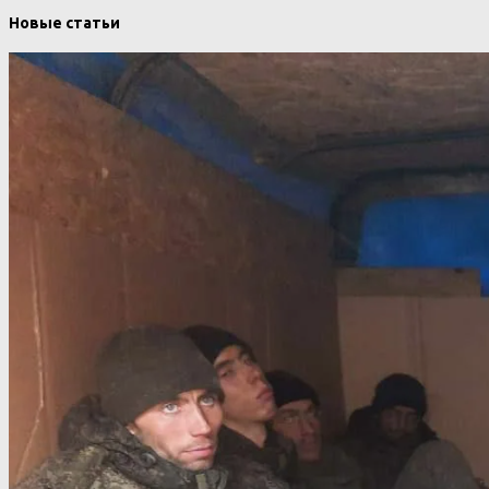
Новые статьи