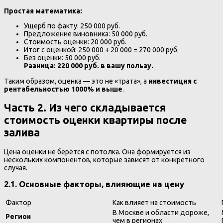
Простая математика:
Ущерб по факту: 250 000 руб.
Предложение виновника: 50 000 руб.
Стоимость оценки: 20 000 руб.
Итог с оценкой: 250 000 + 20 000 = 270 000 руб.
Без оценки: 50 000 руб.
Разница: 220 000 руб. в вашу пользу.
Таким образом, оценка — это не «трата», а
инвестиция с
рентабельностью 1000% и выше
.
Часть 2. Из чего складывается
стоимость оценки квартиры после
залива
Цена оценки не берётся с потолка. Она формируется из
нескольких компонентов, которые зависят от конкретного
случая.
2.1. Основные факторы, влияющие на цену
Фактор
Как влияет на стоимость
В Москве и области дороже,
Регион
чем в регионах