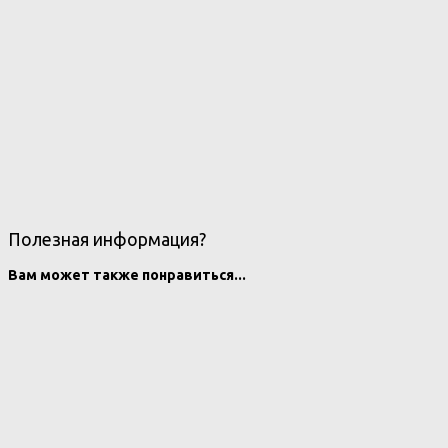
Полезная информация?
Вам может также понравиться...