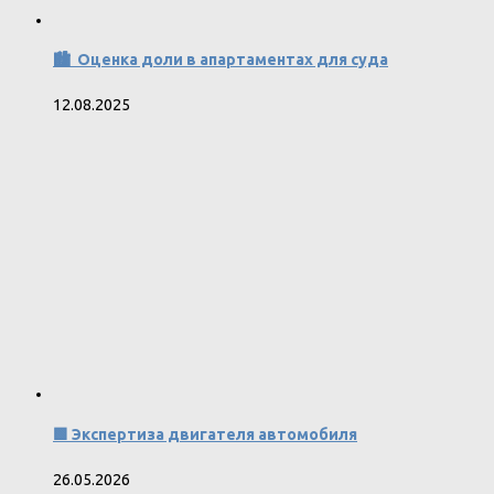
🏙️ Оценка доли в апартаментах для суда
12.08.2025
🟩 Экспертиза двигателя автомобиля
26.05.2026