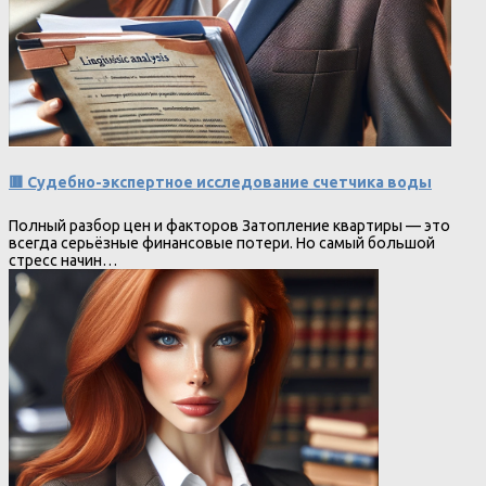
🟥 Судебно-экспертное исследование счетчика воды
Полный разбор цен и факторов Затопление квартиры — это
всегда серьёзные финансовые потери. Но самый большой
стресс начин…