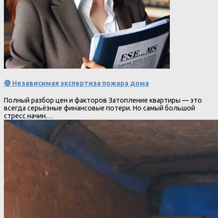
🔴 Независимая экспертиза пожара дома
Полный разбор цен и факторов Затопление квартиры — это
всегда серьёзные финансовые потери. Но самый большой
стресс начин…