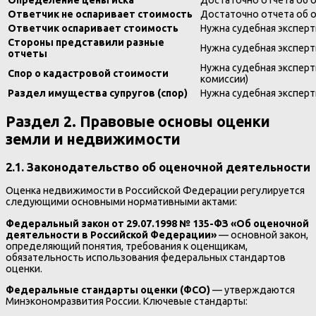
Ответчик не оспаривает стоимость
Достаточно отчета об 
Ответчик оспаривает стоимость
Нужна судебная эксперт
Стороны представили разные
Нужна судебная эксперт
отчеты
Нужна судебная эксперт
Спор о кадастровой стоимости
комиссии)
Раздел имущества супругов (спор)
Нужна судебная эксперт
Раздел 2. Правовые основы оценки
земли и недвижимости
2.1. Законодательство об оценочной деятельности
Оценка недвижимости в Российской Федерации регулируется
следующими основными нормативными актами:
Федеральный закон от 29.07.1998 № 135-ФЗ «Об оценочной
деятельности в Российской Федерации»
— основной закон,
определяющий понятия, требования к оценщикам,
обязательность использования федеральных стандартов
оценки.
Федеральные стандарты оценки (ФСО)
— утверждаются
Минэкономразвития России. Ключевые стандарты: