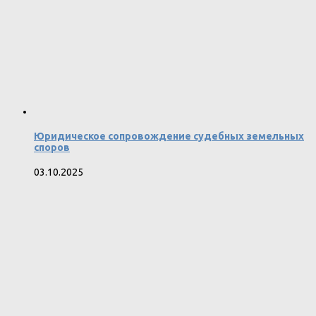
Юридическое сопровождение судебных земельных
споров
03.10.2025