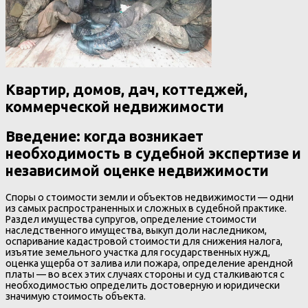
Квартир, домов, дач, коттеджей,
коммерческой недвижимости
Введение: когда возникает
необходимость в судебной экспертизе и
независимой оценке недвижимости
Споры о стоимости земли и объектов недвижимости — одни
из самых распространенных и сложных в судебной практике.
Раздел имущества супругов, определение стоимости
наследственного имущества, выкуп доли наследником,
оспаривание кадастровой стоимости для снижения налога,
изъятие земельного участка для государственных нужд,
оценка ущерба от залива или пожара, определение арендной
платы — во всех этих случаях стороны и суд сталкиваются с
необходимостью определить достоверную и юридически
значимую стоимость объекта.