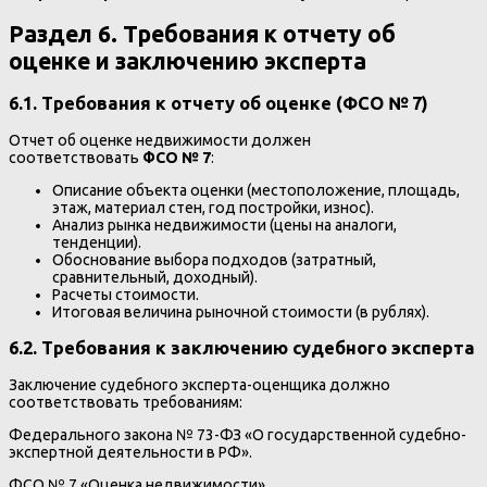
Раздел 6. Требования к отчету об
оценке и заключению эксперта
6.1. Требования к отчету об оценке (ФСО № 7)
Отчет об оценке недвижимости должен
соответствовать
ФСО № 7
:
Описание объекта оценки (местоположение, площадь,
этаж, материал стен, год постройки, износ).
Анализ рынка недвижимости (цены на аналоги,
тенденции).
Обоснование выбора подходов (затратный,
сравнительный, доходный).
Расчеты стоимости.
Итоговая величина рыночной стоимости (в рублях).
6.2. Требования к заключению судебного эксперта
Заключение судебного эксперта-оценщика должно
соответствовать требованиям:
Федерального закона № 73-ФЗ «О государственной судебно-
экспертной деятельности в РФ».
ФСО № 7 «Оценка недвижимости».