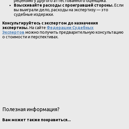
рецензию у другого аттестованного оценщика.
Взыскивайте расходы с проигравшей стороны.
Если
вы выиграли дело, расходы на экспертизу — это
судебные издержки.
Консультируйтесь с экспертом до назначения
экспертизы.
На сайте
Федерации Судебных
Экспертов
можно получить предварительную консультацию
о стоимости и перспективах.
Полезная информация?
Вам может также понравиться...