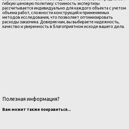
гибкую ценовую политику: стоимость экспертизы
рассчитывается индивидуально для каждого объекта с учетом
объема работ, сложности конструкций и применяемых
методов исследования, что позволяет оптимизировать
расходы заказчика. Доверяя нам, вы выбираете надежность,
качество и уверенность в благоприятном исходе вашего дела.
Полезная информация?
Вам может также понравиться...