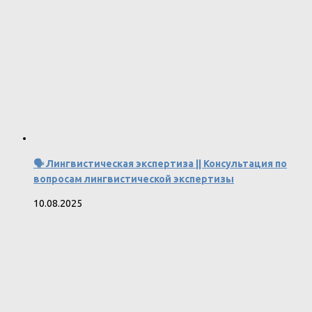
🗣 Лингвистическая экспертиза || Консультация по
вопросам лингвистической экспертизы
10.08.2025