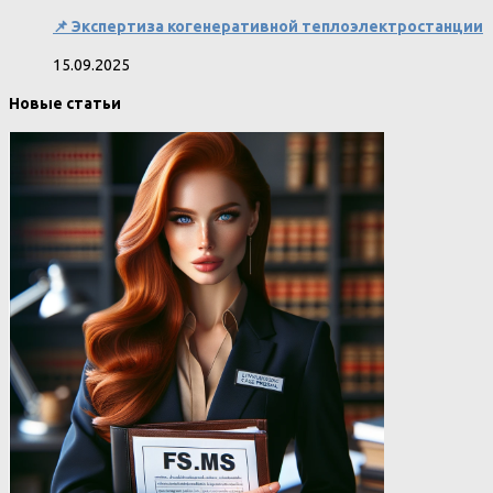
📌 Экспертиза когенеративной теплоэлектростанции
15.09.2025
Новые статьи