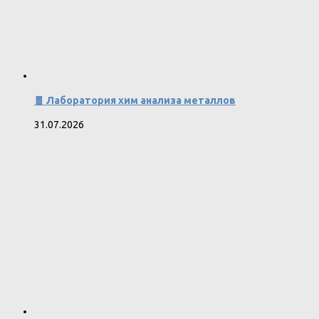
🧧 Лаборатория хим анализа металлов
31.07.2026