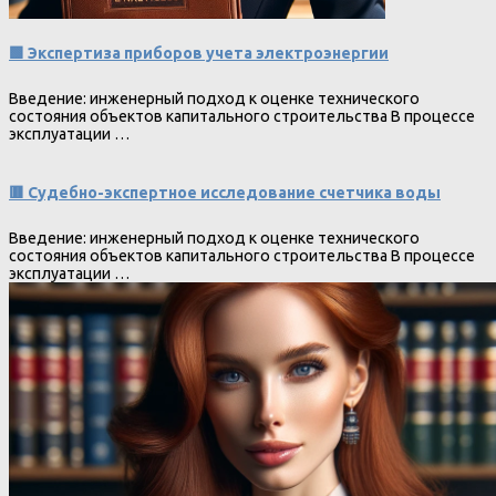
🟩 Экспертиза приборов учета электроэнергии
Введение: инженерный подход к оценке технического
состояния объектов капитального строительства В процессе
эксплуатации …
🟥 Судебно-экспертное исследование счетчика воды
Введение: инженерный подход к оценке технического
состояния объектов капитального строительства В процессе
эксплуатации …