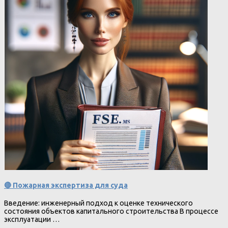
🔴 Пожарная экспертиза для суда
Введение: инженерный подход к оценке технического
состояния объектов капитального строительства В процессе
эксплуатации …