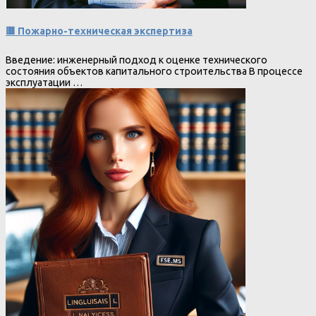
🟥 Пожарно-техническая экспертиза
Введение: инженерный подход к оценке технического
состояния объектов капитального строительства В процессе
эксплуатации …