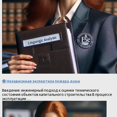
🔴 Независимая экспертиза пожара дома
Введение: инженерный подход к оценке технического
состояния объектов капитального строительства В процессе
эксплуатации …