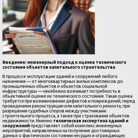
Введение: инженерный подход к оценке технического
состояния объектов капитального строительства
В процессе эксплуатации зданий и сооружений любого
назначения — от многоквартирных жилых комплексов до
промышленных объектов и объектов социальной
инфраструктуры — неизбежно возникает потребность в
объективной оценке их технического состояния. Такая оценка
требуется при возникновении дефектов и повреждений, перед
проведением реконструкции или капитального ремонта, при
разрешении судебных споров между участниками
строительного процесса, а также при страховании объектов
недвижимости. Именно
техническая экспертиза зданий и
сооружений
представляет собой комплекс инженерных
мероприятий, направленных на получение достоверных
данных о фактическом состоянии несущих и ограждающих