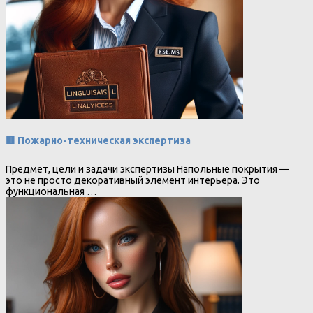
🟥 Пожарно-техническая экспертиза
Предмет, цели и задачи экспертизы Напольные покрытия —
это не просто декоративный элемент интерьера. Это
функциональная …