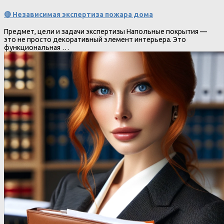
🔴 Независимая экспертиза пожара дома
Предмет, цели и задачи экспертизы Напольные покрытия —
это не просто декоративный элемент интерьера. Это
функциональная …