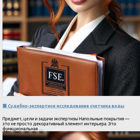
🟥 Судебно-экспертное исследование счетчика воды
Предмет, цели и задачи экспертизы Напольные покрытия —
это не просто декоративный элемент интерьера. Это
функциональная …