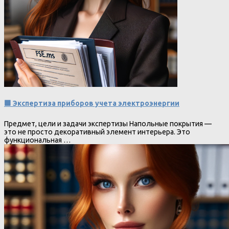
🟩 Экспертиза приборов учета электроэнергии
Предмет, цели и задачи экспертизы Напольные покрытия —
это не просто декоративный элемент интерьера. Это
функциональная …