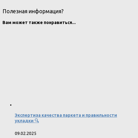
Полезная информация?
Вам может также понравиться...
Экспертиза качества паркета и правильности
укладки 🔍
09.02.2025