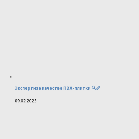
Экспертиза качества ПВХ-плитки 🔍📏
09.02.2025