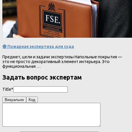
🔴 Пожарная экспертиза для суда
Предмет, цели и задачи экспертизы Напольные покрытия —
это не просто декоративный элемент интерьера. Это
функциональная …
Задать вопрос экспертам
Title*
Визуально
Код