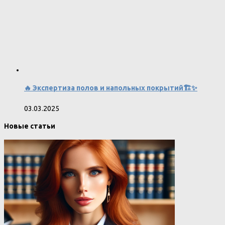
🔥 Экспертиза полов и напольных покрытий🏗️✨
03.03.2025
Новые статьи