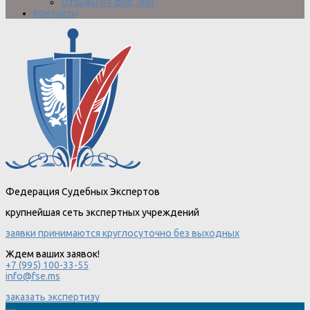
Отзывы от физ. лиц
Контакты
Федерация Судебных Экспертов
крупнейшая сеть экспертных учреждений
заявки принимаются круглосуточно без выходных
Ждем ваших заявок!
+7 (995) 100-33-55
info@fse.ms
заказать экспертизу