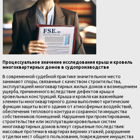
Процессуальное значение исследования крыш и кровель
многоквартирных домов в судопроизводстве
В современной судебной практике значительное место
занимают споры, связанные с качеством строительства,
эксплуатацией многоквартирных жилых домов и возмещением
ущерба, причиненного вследствие дефектов крыш и
кровельных конструкций. Крыша и кровля как важнейшие
элементы многоквартирного дома выполняют критические
функции защиты всего здания от атмосферных воздействий,
обеспечения теплового контура и сохранности имущества
собственников помещений. Нарушения при проектировании,
строительстве или эксплуатации кровельных систем
многоквартирных домов влекут серьезные последствия:
массовые протечки в квартирах верхних этажей, разрушение
отделки мест общего пользования, повреждение имущества