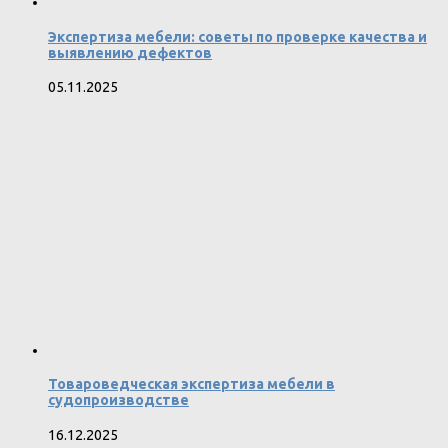
Экспертиза мебели: советы по проверке качества и
выявлению дефектов
05.11.2025
Товароведческая экспертиза мебели в
судопроизводстве
16.12.2025