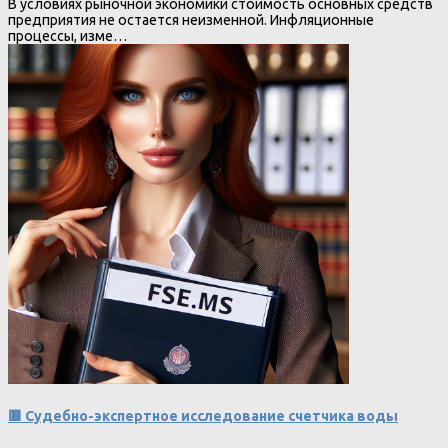
В условиях рыночной экономики стоимость основных средств
предприятия не остается неизменной. Инфляционные
процессы, изме…
🟥 Судебно-экспертное исследование счетчика воды