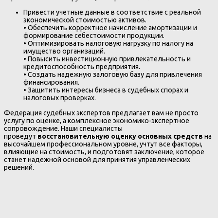
Привести учетные данные в соответствие с реальной
экономической стоимостью активов.
• Обеспечить корректное начисление амортизации и
формирование себестоимости продукции.
• Оптимизировать налоговую нагрузку по налогу на
имущество организаций.
• Повысить инвестиционную привлекательность и
кредитоспособность предприятия.
• Создать надежную залоговую базу для привлечения
финансирования.
• Защитить интересы бизнеса в судебных спорах и
налоговых проверках.
Федерация судебных экспертов предлагает вам не просто
услугу по оценке, а комплексное экономико-экспертное
сопровождение. Наши специалисты
проведут
восстановительную оценку основных средств
на
высочайшем профессиональном уровне, учтут все факторы,
влияющие на стоимость, и подготовят заключение, которое
станет надежной основой для принятия управленческих
решений.