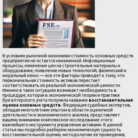
В условиях рыночной экономики стоимость основных средств
предприятия не остается неизменной. Инфляционные
процессы, изменение цен на строительные материалы и
оборудование, появление новых технологий, физический и
моральный износ — все эти факторы приводят к тому, что
первоначальная стоимость активов перестает
соответствовать их реальной экономической ценности.
Именно в таких ситуациях возникает необходимость в
процедуре, которая в экономической теории и практике
бухгалтерского учета получила название
восстановительная
оценка основных средств
. Федерация судебных экспертов,
обладая многолетним опытом в области оценочной
деятельности и экономического анализа, представляет
вашему вниманию комплексное исследование этого
важнейшего инструмента управления активами. В данной
статье мы подробно разберем экономическую сущность
восстановительной оценки, методологию ее проведения,