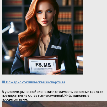
🟥 Пожарно-техническая экспертиза
В условиях рыночной экономики стоимость основных средств
предприятия не остается неизменной. Инфляционные
процессы, изме…