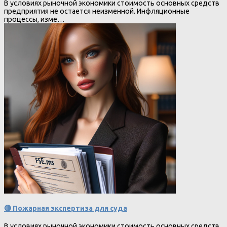
В условиях рыночной экономики стоимость основных средств
предприятия не остается неизменной. Инфляционные
процессы, изме…
🔴 Пожарная экспертиза для суда
В условиях рыночной экономики стоимость основных средств