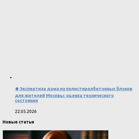
⏺️ Экспертиза дома из полистиролбетонных блоков
для жителей Москвы: оценка технического
состояния
22.05.2026
Новые статьи