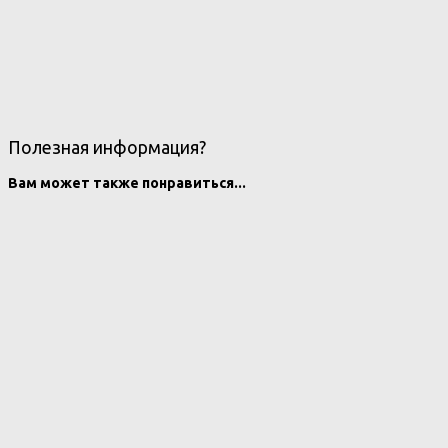
Полезная информация?
Вам может также понравиться...