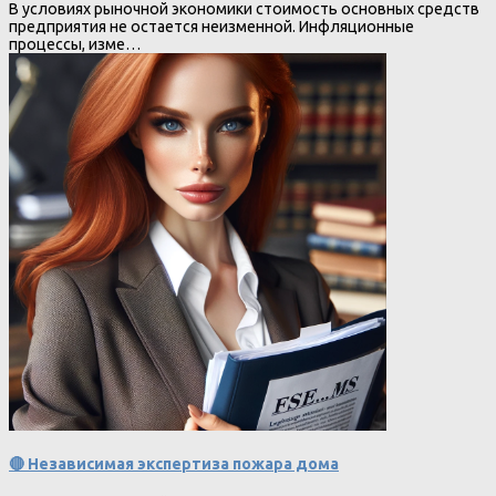
В условиях рыночной экономики стоимость основных средств
предприятия не остается неизменной. Инфляционные
процессы, изме…
🔴 Независимая экспертиза пожара дома