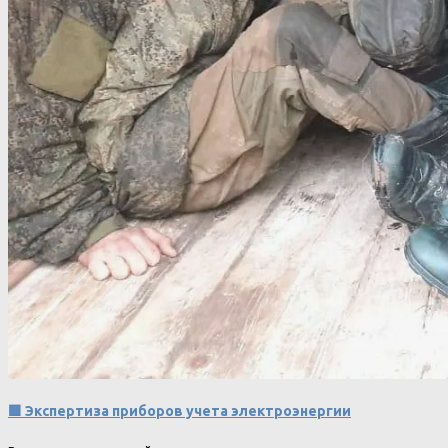
🟩 Экспертиза приборов учета электроэнергии