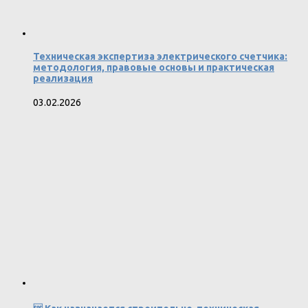
Техническая экспертиза электрического счетчика:
методология, правовые основы и практическая
реализация
03.02.2026