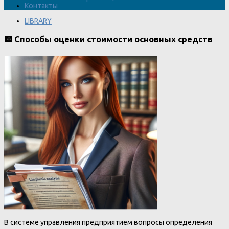
Контакты
LIBRARY
🟨 Способы оценки стоимости основных средств
В системе управления предприятием вопросы определения