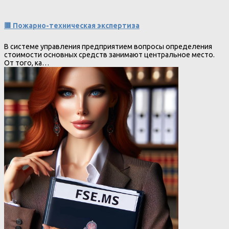
🟥 Пожарно-техническая экспертиза
В системе управления предприятием вопросы определения
стоимости основных средств занимают центральное место.
От того, ка…