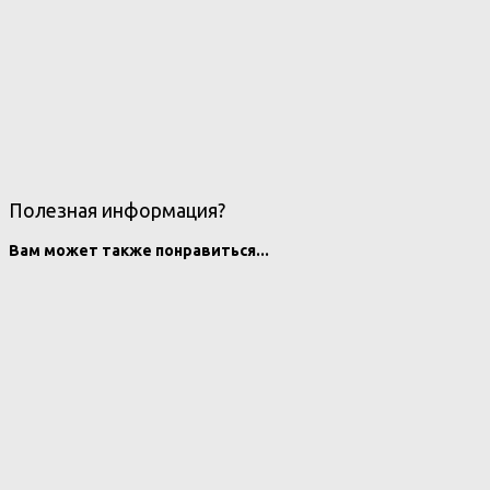
Полезная информация?
Вам может также понравиться...