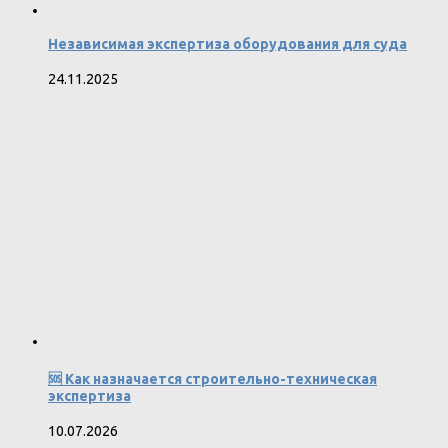
Независимая экспертиза оборудования для суда
24.11.2025
🆘 Как назначается строительно-техническая
экспертиза
10.07.2026