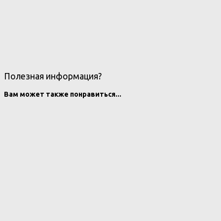
Полезная информация?
Вам может также понравиться...