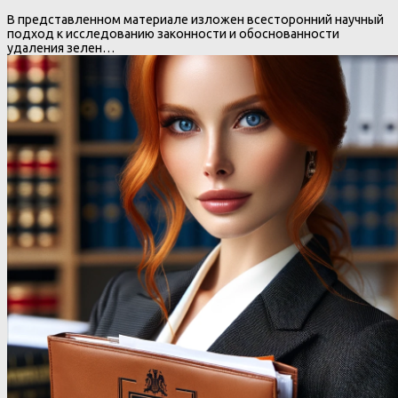
В представленном материале изложен всесторонний научный
подход к исследованию законности и обоснованности
удаления зелен…