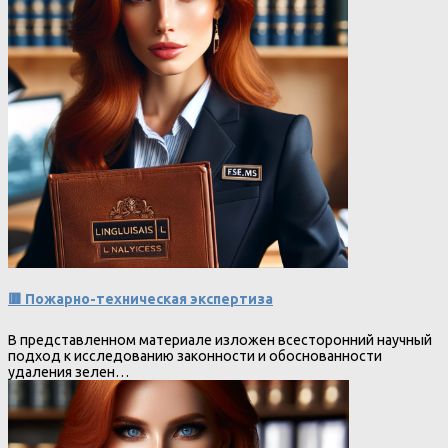
🟥 Пожарно-техническая экспертиза
В представленном материале изложен всесторонний научный
подход к исследованию законности и обоснованности
удаления зелен…