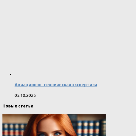
Авиационно-техническая экспертиза
05.10.2025
Новые статьи