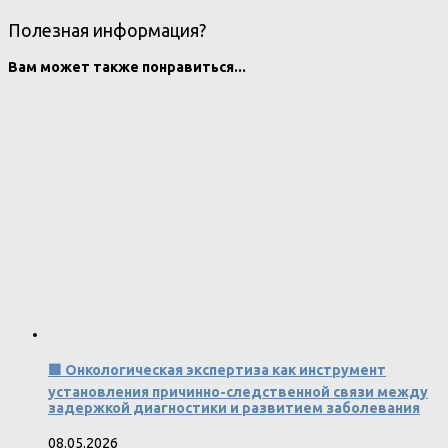
Полезная информация?
Вам может также понравиться...
🟩 Онкологическая экспертиза как инструмент
установления причинно-следственной связи между
задержкой диагностики и развитием заболевания
08.05.2026