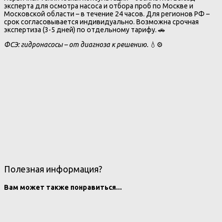
эксперта для осмотра насоса и отбора проб по Москве и
Московской области – в течение 24 часов. Для регионов РФ –
срок согласовывается индивидуально. Возможна срочная
экспертиза (3-5 дней) по отдельному тарифу. 🚗
ФСЭ: гидронасосы – от диагноза к решению.
💧⚙️
Полезная информация?
Вам может также понравиться...