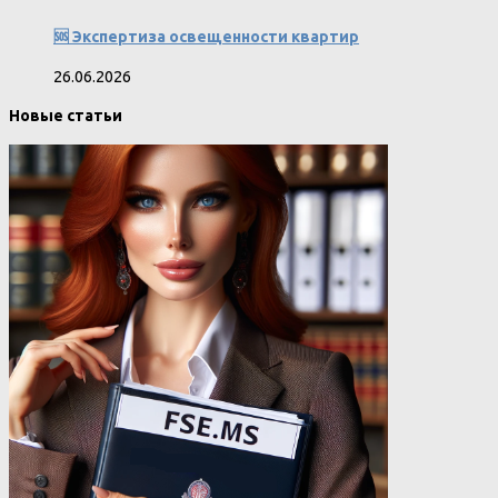
🆘 Экспертиза освещенности квартир
26.06.2026
Новые статьи