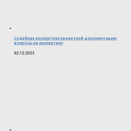
Судебная экспертиза проектной документации:
вопросы на экспертизу
02.12.2025