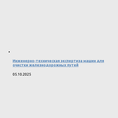
Инженерно-техническая экспертиза машин для
очистки железнодорожных путей
05.10.2025