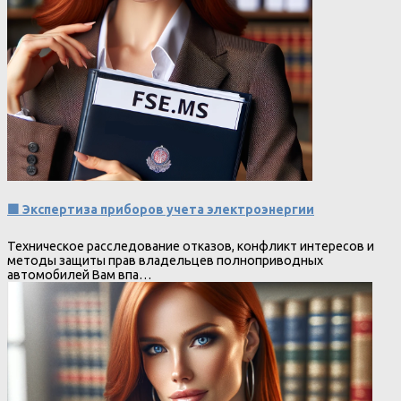
🟩 Экспертиза приборов учета электроэнергии
Техническое расследование отказов, конфликт интересов и
методы защиты прав владельцев полноприводных
автомобилей Вам впа…