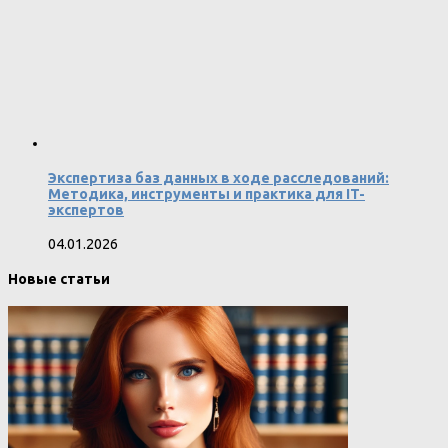
Экспертиза баз данных в ходе расследований:
Методика, инструменты и практика для IT-
экспертов
04.01.2026
Новые статьи