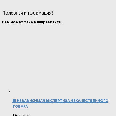
Полезная информация?
Вам может также понравиться...
🟧 НЕЗАВИСИМАЯ ЭКСПЕРТИЗА НЕКАЧЕСТВЕННОГО
ТОВАРА
14.06.2026