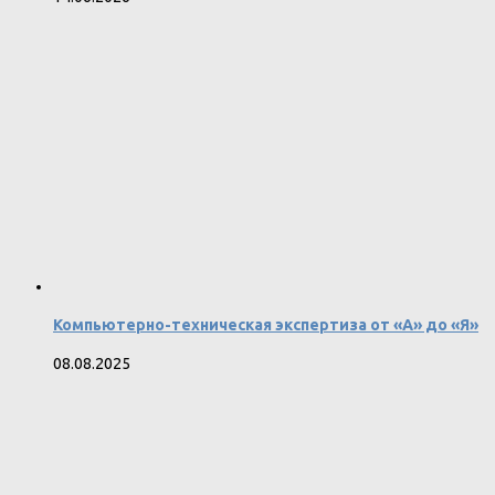
Компьютерно-техническая экспертиза от «А» до «Я»
08.08.2025