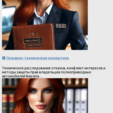
🟥 Пожарно-техническая экспертиза
Техническое расследование отказов, конфликт интересов и
методы защиты прав владельцев полноприводных
автомобилей Вам впа…