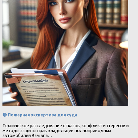
🔴 Пожарная экспертиза для суда
Техническое расследование отказов, конфликт интересов и
методы защиты прав владельцев полноприводных
автомобилей Вам впа…