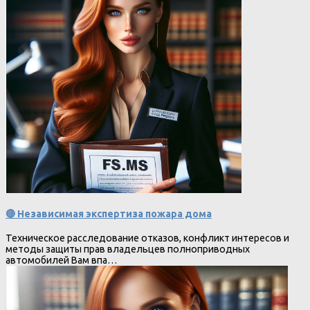
🔴 Независимая экспертиза пожара дома
Техническое расследование отказов, конфликт интересов и
методы защиты прав владельцев полноприводных
автомобилей Вам впа…