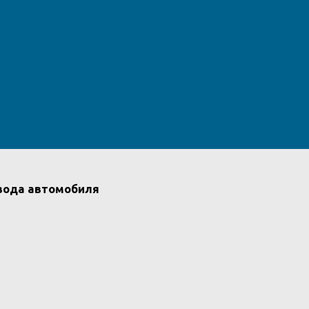
ивода автомобиля