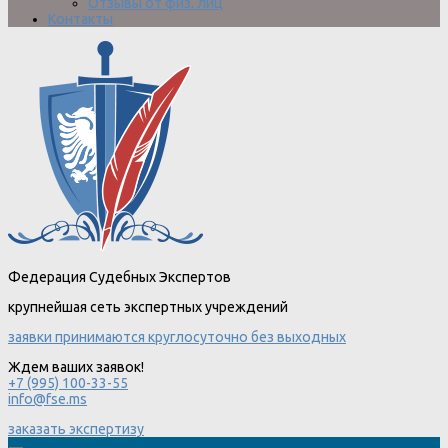
Отзывы от физ. лиц
Контакты
Федерация Судебных Экспертов
крупнейшая сеть экспертных учреждений
заявки принимаются круглосуточно без выходных
Ждем ваших заявок!
+7 (995) 100-33-55
info@fse.ms
заказать экспертизу