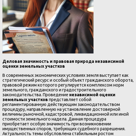
Деловая значимость и правовая природа независимой
оценки земельных участков
В современных экономических условиях земля выступает как
стратегический ресурс и особый объект гражданского оборота,
правовой режим которого регулируется комплексом норм
земельного, гражданского и градостроительного
законодательства. Проведение
независимой оценки
земельных участков
представляет собой
регламентированную действующим законодательством
процедуру, направленную на установление достоверной
величины рыночной, кадастровой, ликвидационной или иной
стоимости земельного надела. Данная процедура
приобретает особую значимость при возникновении
имущественных споров, требующих судебного разрешения.
Актуальность темы обусловлена стабильным ростом