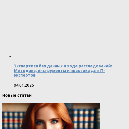
Экспертиза баз данных в ходе расследований:
Методика, инструменты и практика для IT-
экспертов
04.01.2026
Новые статьи