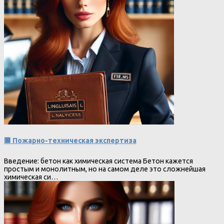
🟥 Пожарно-техническая экспертиза
Введение: бетон как химическая система Бетон кажется
простым и монолитным, но на самом деле это сложнейшая
химическая си…