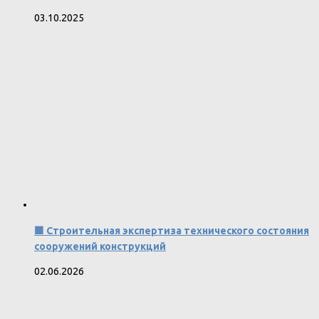
03.10.2025
🟩 Строительная экспертиза технического состояния
сооружений конструкций
02.06.2026