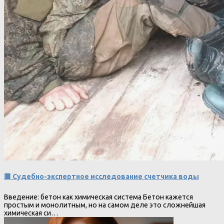
🟥 Судебно-экспертное исследование счетчика воды
Введение: бетон как химическая система Бетон кажется
простым и монолитным, но на самом деле это сложнейшая
химическая си…