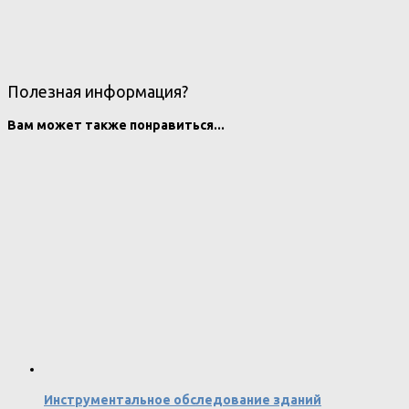
Полезная информация?
Вам может также понравиться...
Инструментальное обследование зданий