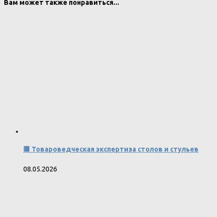
Вам может также понравиться...
🟥 Товароведческая экспертиза столов и стульев
08.05.2026