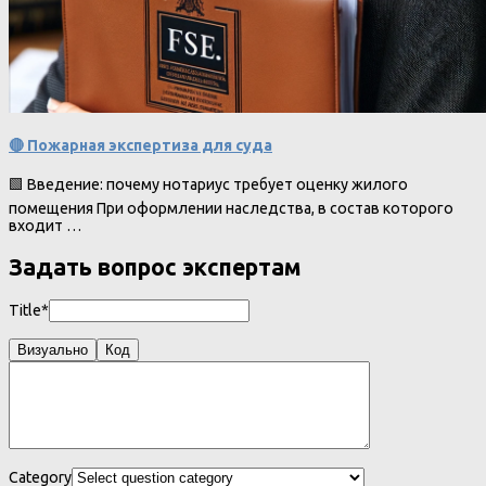
🔴 Пожарная экспертиза для суда
🟩 Введение: почему нотариус требует оценку жилого
помещения При оформлении наследства, в состав которого
входит …
Задать вопрос экспертам
Title*
Визуально
Код
Category