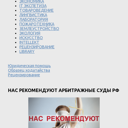
ЭКОНОМИКА
IT ЭКСПЕТИЗА
ТОВАРОВЕДЕНИЕ
ЛИНГВИСТИКА
ЛАБОРАТОРИЯ
ПОЖАРОТЕХНИКА
ЗЕМЛЕУСТРОЙСТВО
ЭКОЛОГИЯ
ИСКУССТВО
INTELLEKT
РЕЦЕНЗИРОВАНИЕ
LIBRARY
Юридическая помощь
Образец ходатайства
Рецензирование
НАС РЕКОМЕНДУЮТ АРБИТРАЖНЫЕ СУДЫ РФ