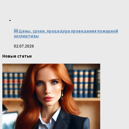
🆘 Цены, сроки, процедура проведения пожарной
экспертизы
02.07.2026
Новые статьи