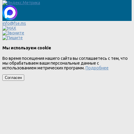
info@fse.ms
Мы используем cookie
Во время посещения нашего сайта вы соглашаетесь с тем, что
мы обрабатываем ваши персональные данные с
использованием метрических программ.
Подробнее
Согласен