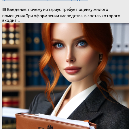
🟩 Введение: почему нотариус требует оценку жилого
помещения При оформлении наследства, в состав которого
входит …