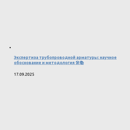
Экспертиза трубопроводной арматуры: научное
обоснование и методология 🛠️📚
17.09.2025