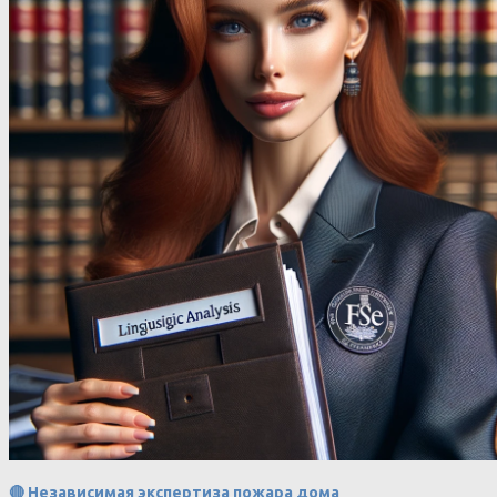
🔴 Независимая экспертиза пожара дома