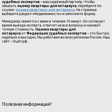
судебных экспертов
– ваш надёжный партнёр. Чтобы
заказать
оценку квартиры для нотариуса
, перейдите по
ссылке:
оценка квартиры для нотариуса
. На странице
выберите раздел «Недвижимость» и заполните форму.
Менеджер свяжется с вами в течение 10 минут. Он согласует
время выезда эксперта, ответит на все вопросы и назовёт
точную стоимость.
Оценка квартиры для
нотариуса
от
Федерации судебных экспертов
– это быстро,
надёжно и выгодно. Мы работаем во всех регионах России. Наш
сайт – Оцеп.рф.
Полезная информация?