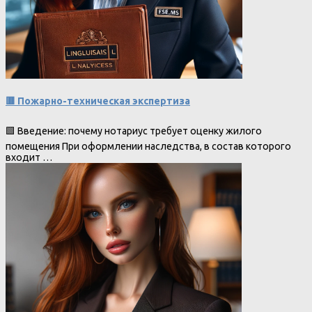
🟥 Пожарно-техническая экспертиза
🟩 Введение: почему нотариус требует оценку жилого
помещения При оформлении наследства, в состав которого
входит …