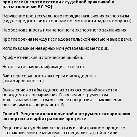
процессе (в соответствии с судебной практикой и
разъяснениями ВС РФ):
Нарушение процессуального порядка назначения экспертизы
(суд не предоставил сторонам возможности задать вопросы).
Необоснованность или неполнота экспертного заключения.
Противоречия между исследовательской частью и выводами.
Использование неверных или устаревших методик.
Арифметические и логические ошибки.
Недостаточная квалификация эксперта.
Заинтересованность эксперта в исходе дела
(ангажированность).
Выявление хотя бы одного из этих оснований является
поводом для оспаривания. Главным инструментом
доказывания при этом выступает рецензия — заключение
независимого специалиста. 💪
Глава 3. Рецензия как ключевой инструмент оспаривания
экспертизы в арбитражном процессе
Рецензия на судебную экспертизу в арбитражном процессе —
это заключение независимого специалиста (той же или