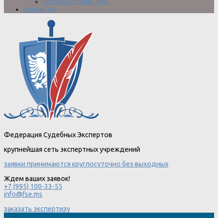
Отзывы от физ. лиц
Контакты
Федерация Судебных Экспертов
крупнейшая сеть экспертных учреждений
заявки принимаются круглосуточно без выходных
Ждем ваших заявок!
+7 (995) 100-33-55
info@fse.ms
заказать экспертизу