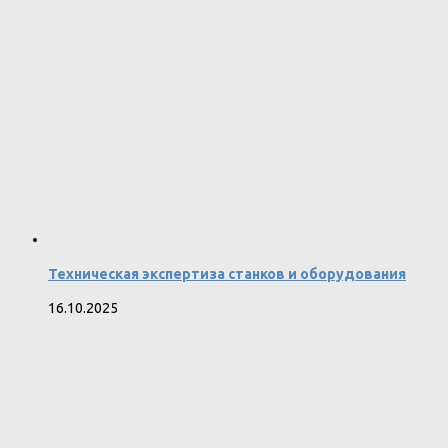
Техническая экспертиза станков и оборудования
16.10.2025