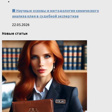
🟧 Научные основы и методология химического
анализа клея в судебной экспертизе
22.05.2026
Новые статьи