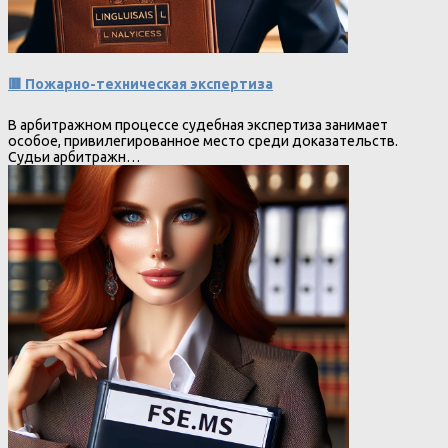
🟥 Пожарно-техническая экспертиза
В арбитражном процессе судебная экспертиза занимает
особое, привилегированное место среди доказательств.
Судьи арбитражн…