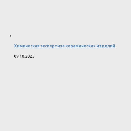
Химическая экспертиза керамических изделий
09.10.2025