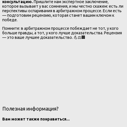
консультацию.
Пришлите нам экспертное заключение,
которое вызывает у вас сомнения, и мы честно скажем: есть ли
перспективы оспаривания в арбитражном процессе. Если есть
— подготовим рецензию, которая станет вашим ключом к
победе.
Помните: в арбитражном процессе побеждает не тот, у кого
больше правды, а тот, у кого лучше доказательства. Рецензия
— это ваше лучшее доказательство. 💪⚖️🏢
Полезная информация?
Вам может также понравиться...