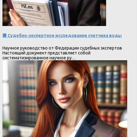
🟥 Судебно-экспертное исследование счетчика воды
Научное руководство от Федерации судебных экспертов
Настоящий документ представляет собой
систематизированное научное ру…