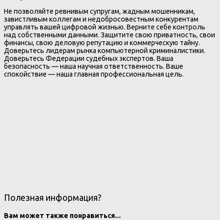
Не позволяйте ревнивым супругам, жадным мошенникам,
завистливым коллегам и недобросовестным конкурентам
управлять вашей цифровой жизнью. Верните себе контроль
над собственными данными. Защитите свою приватность, свои
финансы, свою деловую репутацию и коммерческую тайну.
Доверьтесь лидерам рынка компьютерной криминалистики.
Доверьтесь Федерации судебных экспертов. Ваша
безопасность — наша научная ответственность. Ваше
спокойствие — наша главная профессиональная цель.
Полезная информация?
Вам может также понравиться...