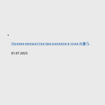
Оценка имущества при разделе в суде ⚖️🏠🔍
01.07.2025