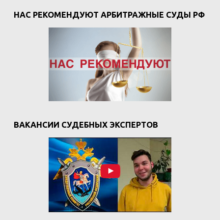
НАС РЕКОМЕНДУЮТ АРБИТРАЖНЫЕ СУДЫ РФ
ВАКАНСИИ СУДЕБНЫХ ЭКСПЕРТОВ