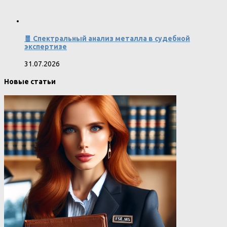
🧧 Спектральный анализ металла в судебной
экспертизе
31.07.2026
Новые статьи