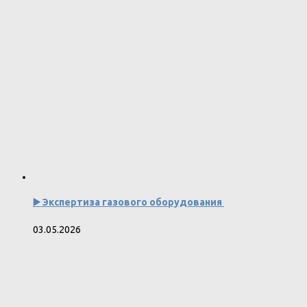
▶️ Экспертиза газового оборудования
03.05.2026