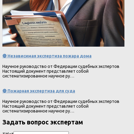
🔴 Независимая экспертиза пожара дома
Научное руководство от Федерации судебных экспертов
Настоящий документ представляет собой
систематизированное научное ру…
🔴 Пожарная экспертиза для суда
Научное руководство от Федерации судебных экспертов
Настоящий документ представляет собой
систематизированное научное ру…
Задать вопрос экспертам