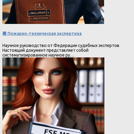
🟥 Пожарно-техническая экспертиза
Научное руководство от Федерации судебных экспертов
Настоящий документ представляет собой
систематизированное научное ру…