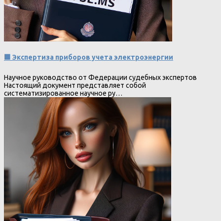
🟩 Экспертиза приборов учета электроэнергии
Научное руководство от Федерации судебных экспертов
Настоящий документ представляет собой
систематизированное научное ру…