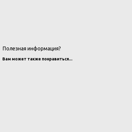
Полезная информация?
Вам может также понравиться...