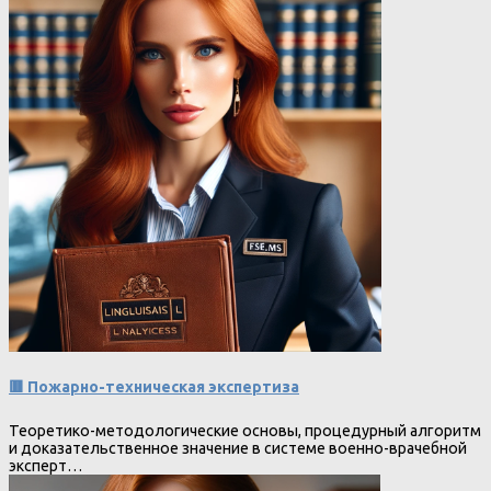
🟥 Пожарно-техническая экспертиза
Теоретико-методологические основы, процедурный алгоритм
и доказательственное значение в системе военно-врачебной
эксперт…