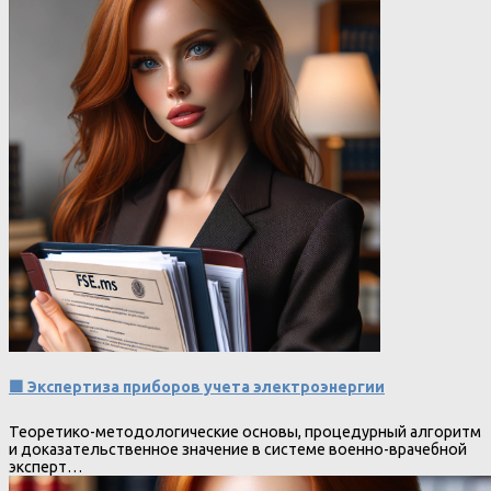
🟩 Экспертиза приборов учета электроэнергии
Теоретико-методологические основы, процедурный алгоритм
и доказательственное значение в системе военно-врачебной
эксперт…