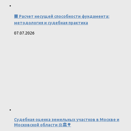
🟩 Расчет несущей способности фундамента:
методология и судебная практика
07.07.2026
Судебная оценка земельных участков в Москве и
Московской области ⚖️🏛️🌳