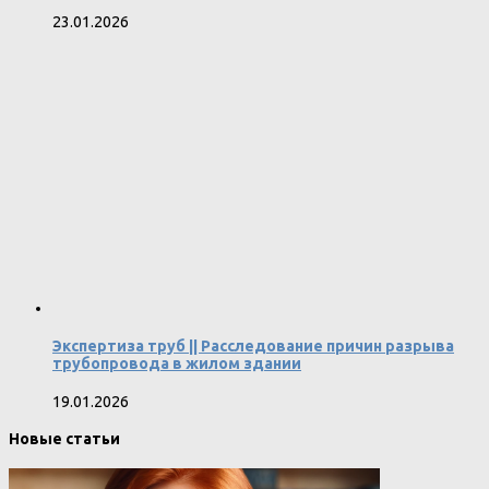
23.01.2026
Экспертиза труб || Расследование причин разрыва
трубопровода в жилом здании
19.01.2026
Новые статьи