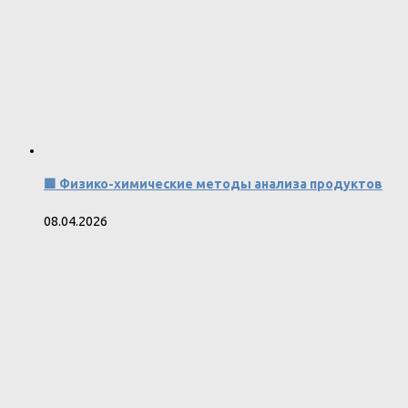
🟩 Физико-химические методы анализа продуктов
08.04.2026