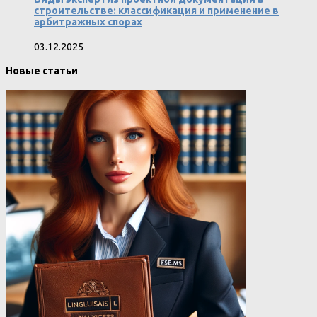
строительстве: классификация и применение в
арбитражных спорах
03.12.2025
Новые статьи