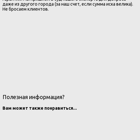
даже из другого города (за наш счет, если сумма иска велика).
Не бросаем клиентов.
Полезная информация?
Вам может также понравиться...