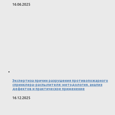
16.06.2025
Экспертиза причин разрушения противопожарного
спринклера-распылителя: методология, анализ
дефектов и практическое применение
16.12.2025