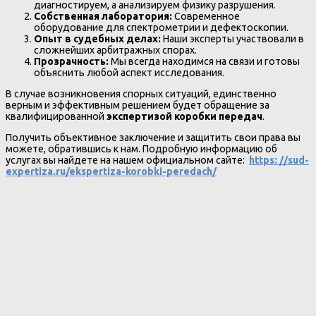
диагностируем, а анализируем физику разрушения.
Собственная лаборатория:
Современное
оборудование для спектрометрии и дефектоскопии.
Опыт в судебных делах:
Наши эксперты участвовали в
сложнейших арбитражных спорах.
Прозрачность:
Мы всегда находимся на связи и готовы
объяснить любой аспект исследования.
В случае возникновения спорных ситуаций, единственно
верным и эффективным решением будет обращение за
квалифицированной
экспертизой коробки передач
.
Получить объективное заключение и защитить свои права вы
можете, обратившись к нам. Подробную информацию об
услугах вы найдете на нашем официальном сайте:
https: //sud-
expertiza.ru/ekspertiza-korobki-peredach/