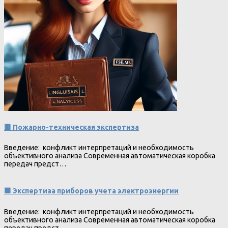
🟥 Пожарно-техническая экспертиза
Введение: конфликт интерпретаций и необходимость
объективного анализа Современная автоматическая коробка
передач предст…
🟩 Экспертиза приборов учета электроэнергии
Введение: конфликт интерпретаций и необходимость
объективного анализа Современная автоматическая коробка
передач предст…