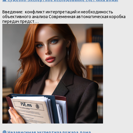
Введение: конфликт интерпретаций и необходимость
объективного анализа Современная автоматическая коробка
передач предст…
🔴 Независимая экспертиза пожара дома