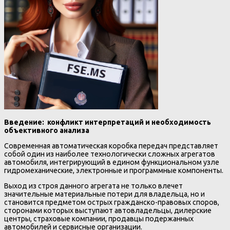
Введение: конфликт интерпретаций и необходимость
объективного анализа
Современная автоматическая коробка передач представляет
собой один из наиболее технологически сложных агрегатов
автомобиля, интегрирующий в едином функциональном узле
гидромеханические, электронные и программные компоненты.
Выход из строя данного агрегата не только влечет
значительные материальные потери для владельца, но и
становится предметом острых гражданско-правовых споров,
сторонами которых выступают автовладельцы, дилерские
центры, страховые компании, продавцы подержанных
автомобилей и сервисные организации.