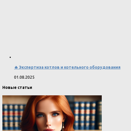
🔥 Экспертиза котлов и котельного оборудования
01.08.2025
Новые статьи