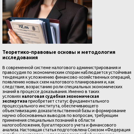
Теоретико-правовые основы и методология
исследования
В современной системе налогового администрирования и
правосудия по экономическим спорам наблюдается устойчивая
тенденция к усложнению финансово-хозяйственных операций,
появлению новых схем налогового планирования и, как
следствие, возрастанию роли специальных экономических
знаний в процессе доказывания. Именно в таких
условиях
налоговая судебная экономическая
экспертиза
приобретает статус фундаментального
процессуального института, обеспечивающего
объективизацию доказательственной базы и формирование
научно обоснованных выводов по вопросам, требующим
применения специальных познаний в области
налогообложения, бухгалтерского учета и финансового
анализа. Настоящая статья подготовлена Союзом «Федерация