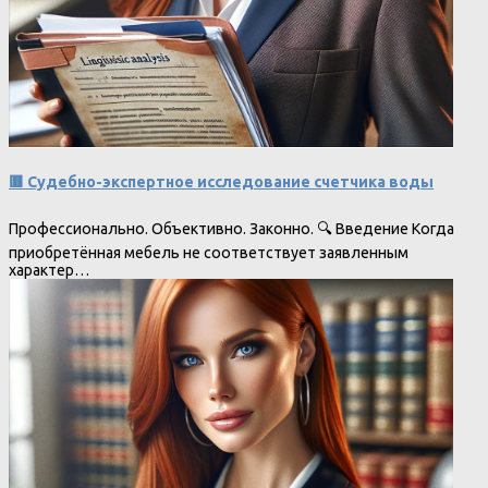
🟥 Судебно-экспертное исследование счетчика воды
Профессионально. Объективно. Законно. 🔍 Введение Когда
приобретённая мебель не соответствует заявленным
характер…