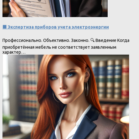
🟩 Экспертиза приборов учета электроэнергии
Профессионально. Объективно. Законно. 🔍 Введение Когда
приобретённая мебель не соответствует заявленным
характер…