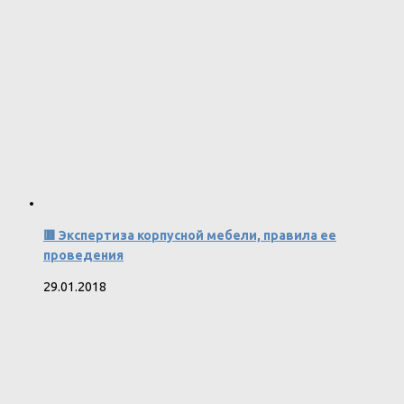
🟥 Экспертиза корпусной мебели, правила ее
проведения
29.01.2018