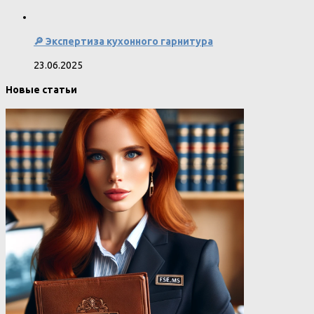
🔎 Экспертиза кухонного гарнитура
23.06.2025
Новые статьи