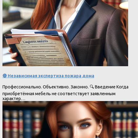
🔴 Независимая экспертиза пожара дома
Профессионально. Объективно. Законно. 🔍 Введение Когда
приобретённая мебель не соответствует заявленным
характер…