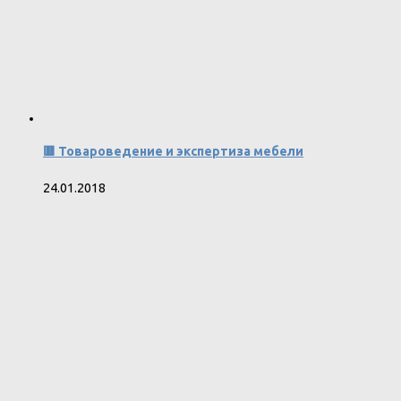
🟥 Товароведение и экспертиза мебели
24.01.2018