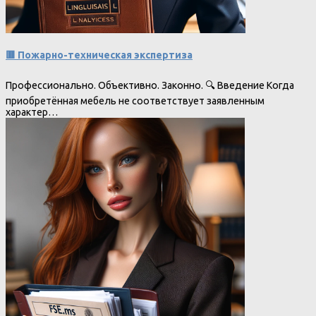
🟥 Пожарно-техническая экспертиза
Профессионально. Объективно. Законно. 🔍 Введение Когда
приобретённая мебель не соответствует заявленным
характер…