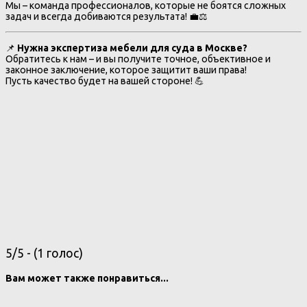
Мы – команда профессионалов, которые не боятся сложных
задач и всегда добиваются результата! 💼⚖️
📌
Нужна экспертиза мебели для суда в Москве?
Обратитесь к нам – и вы получите точное, объективное и
законное заключение, которое защитит ваши права!
Пусть качество будет на вашей стороне! 💪
5/5 - (1 голос)
Вам может также понравиться...