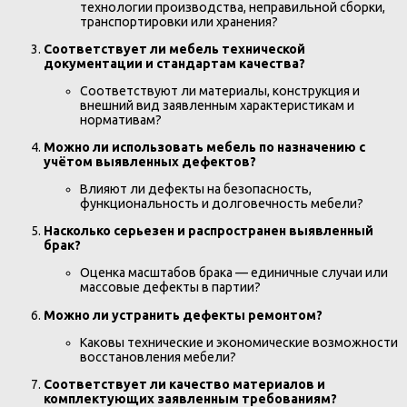
технологии производства, неправильной сборки,
транспортировки или хранения?
Соответствует ли мебель технической
документации и стандартам качества?
Соответствуют ли материалы, конструкция и
внешний вид заявленным характеристикам и
нормативам?
Можно ли использовать мебель по назначению с
учётом выявленных дефектов?
Влияют ли дефекты на безопасность,
функциональность и долговечность мебели?
Насколько серьезен и распространен выявленный
брак?
Оценка масштабов брака — единичные случаи или
массовые дефекты в партии?
Можно ли устранить дефекты ремонтом?
Каковы технические и экономические возможности
восстановления мебели?
Соответствует ли качество материалов и
комплектующих заявленным требованиям?