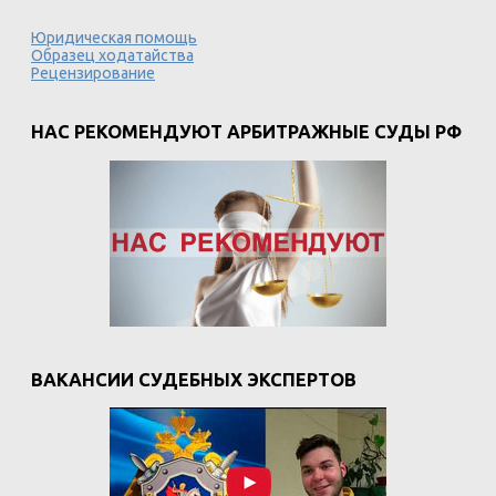
Юридическая помощь
Образец ходатайства
Рецензирование
НАС РЕКОМЕНДУЮТ АРБИТРАЖНЫЕ СУДЫ РФ
ВАКАНСИИ СУДЕБНЫХ ЭКСПЕРТОВ