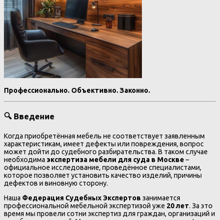
Профессионально. Объективно. Законно.
🔍 Введение
Когда приобретённая мебель не соответствует заявленным
характеристикам, имеет дефекты или повреждения, вопрос
может дойти до судебного разбирательства. В таком случае
необходима
экспертиза мебели для суда в Москве
–
официальное исследование, проведённое специалистами,
которое позволяет установить качество изделий, причины
дефектов и виновную сторону.
Наша
Федерация Судебных Экспертов
занимается
профессиональной мебельной экспертизой уже
20 лет
. За это
время мы провели сотни экспертиз для граждан, организаций и