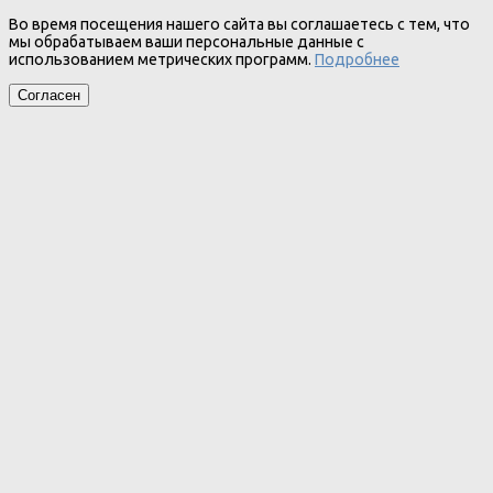
Во время посещения нашего сайта вы соглашаетесь с тем, что
мы обрабатываем ваши персональные данные с
использованием метрических программ.
Подробнее
Согласен