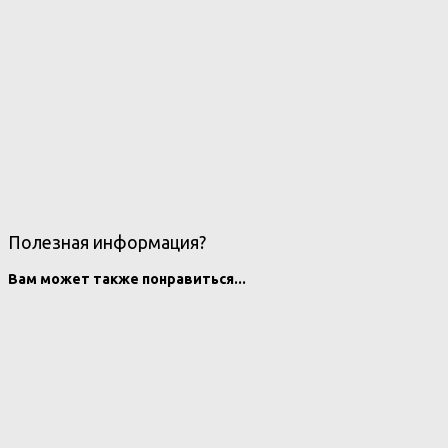
Полезная информация?
Вам может также понравиться...