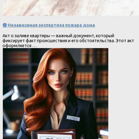
🔴 Независимая экспертиза пожара дома
Акт о заливе квартиры — важный документ, который
фиксирует факт происшествия и его обстоятельства. Этот акт
оформляется …