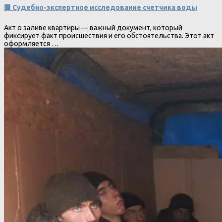
🟥 Судебно-экспертное исследование счетчика воды
Акт о заливе квартиры — важный документ, который
фиксирует факт происшествия и его обстоятельства. Этот акт
оформляется …