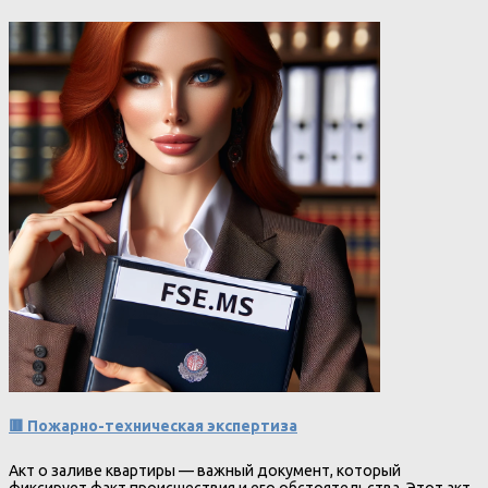
🟥 Пожарно-техническая экспертиза
Акт о заливе квартиры — важный документ, который