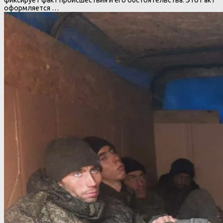
фиксирует факт происшествия и его обстоятельства. Этот акт
оформляется …