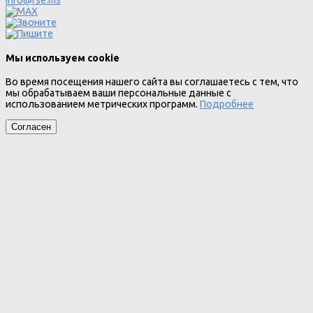
Мы используем cookie
Во время посещения нашего сайта вы соглашаетесь с тем, что
мы обрабатываем ваши персональные данные с
использованием метрических программ.
Подробнее
Согласен