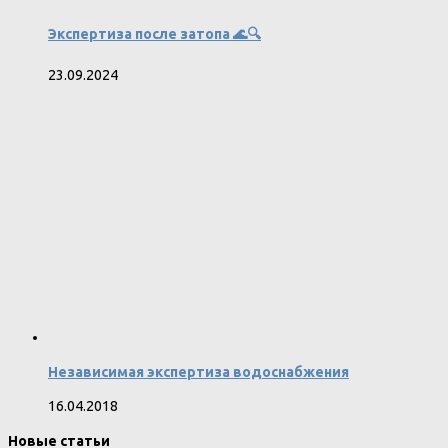
Экспертиза после затопа 🌊🔍
23.09.2024
Независимая экспертиза водоснабжения
16.04.2018
Новые статьи