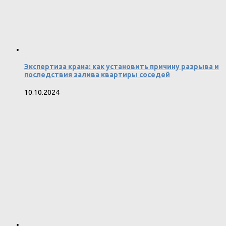
Экспертиза крана: как установить причину разрыва и
последствия залива квартиры соседей
10.10.2024