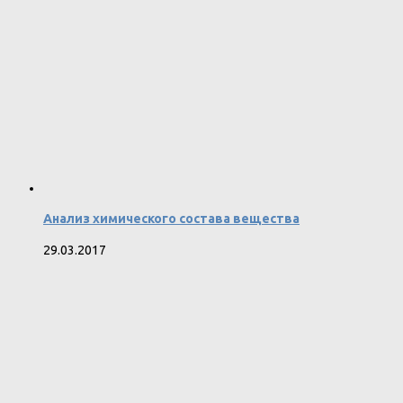
Анализ химического состава вещества
29.03.2017