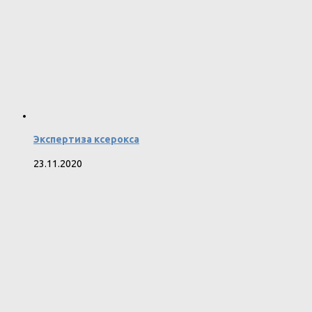
Экспертиза ксерокса
23.11.2020