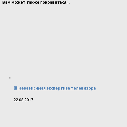
Вам может также понравиться...
🟥 Независимая экспертиза телевизора
22.08.2017