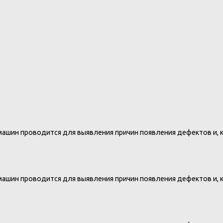
 машин проводится для выявления причин появления дефектов и,
 машин проводится для выявления причин появления дефектов и,