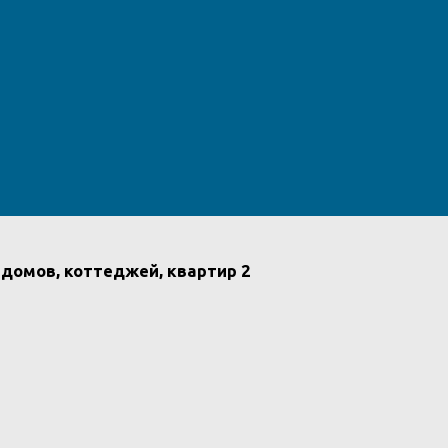
 домов, коттеджей, квартир 2