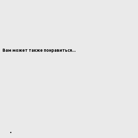
Вам может также понравиться...