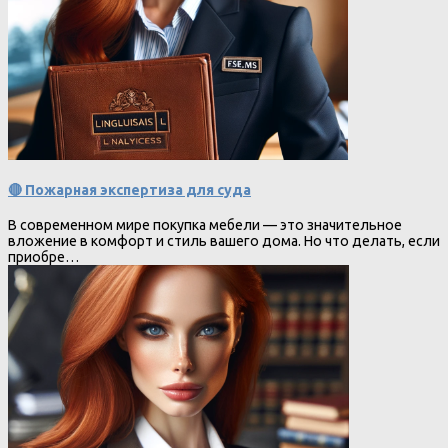
🔴 Пожарная экспертиза для суда
В современном мире покупка мебели — это значительное
вложение в комфорт и стиль вашего дома. Но что делать, если
приобре…