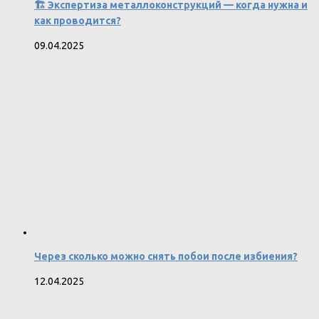
🏗️ Экспертиза металлоконструкций — когда нужна и
как проводится?
09.04.2025
Через сколько можно снять побои после избиения?
12.04.2025