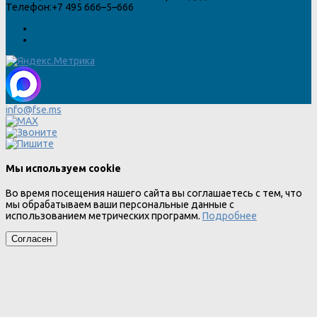
Телефон:
+7 495 666–5–666
info@fse.ms
Мы используем cookie
Во время посещения нашего сайта вы соглашаетесь с тем, что
мы обрабатываем ваши персональные данные с
использованием метрических программ.
Подробнее
Согласен