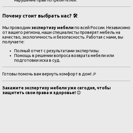
нарушение прав потребителей.
Почему стоит выбрать нас? 🛠️
Мы проводим
экспертизу мебели
по всей России. Независимо
от вашего региона, наши специалисты проверят мебель на
качество, экологичность и безопасность. Работая с нами, вы
получаете:
Полный отчет с результатами экспертизы.
Помощь в решении вопроса возврата мебели или
подготовки иска в суд.
Готовы помочь вам вернуть комфорт в дом! 🎉
Закажите экспертизу мебели уже сегодня, чтобы
защитить свои права и здоровье!
😊