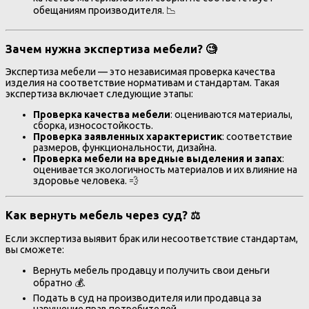
обещаниям производителя. 📉
Зачем нужна экспертиза мебели? 🧐
Экспертиза мебели — это независимая проверка качества
изделия на соответствие нормативам и стандартам. Такая
экспертиза включает следующие этапы:
Проверка качества мебели
: оцениваются материалы,
сборка, износостойкость.
Проверка заявленных характеристик
: соответствие
размеров, функциональности, дизайна.
Проверка мебели на вредные выделения и запах
:
оценивается экологичность материалов и их влияние на
здоровье человека. 💨
Как вернуть мебель через суд? ⚖️
Если экспертиза выявит брак или несоответствие стандартам,
вы сможете:
Вернуть мебель продавцу и получить свои деньги
обратно 💰.
Подать в суд на производителя или продавца за