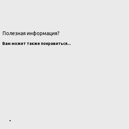
Полезная информация?
Вам может также понравиться...