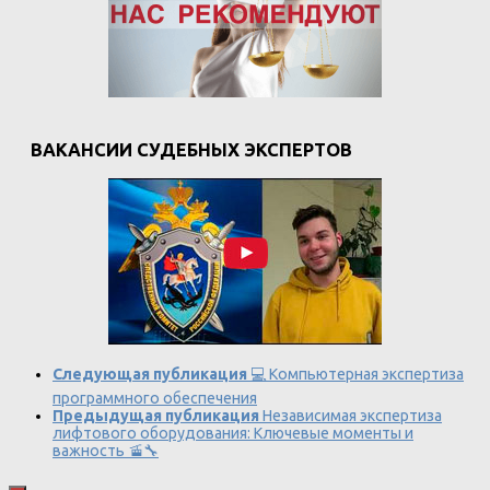
ВАКАНСИИ СУДЕБНЫХ ЭКСПЕРТОВ
Следующая публикация
💻 Компьютерная экспертиза
программного обеспечения
Предыдущая публикация
Независимая экспертиза
лифтового оборудования: Ключевые моменты и
важность 🚡🔧