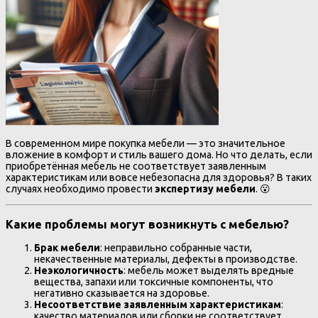
В современном мире покупка мебели — это значительное
вложение в комфорт и стиль вашего дома. Но что делать, если
приобретённая мебель не соответствует заявленным
характеристикам или вовсе небезопасна для здоровья? В таких
случаях необходимо провести
экспертизу мебели
. 😮
Какие проблемы могут возникнуть с мебелью?
Брак мебели
: неправильно собранные части,
некачественные материалы, дефекты в производстве.
Неэкологичность
: мебель может выделять вредные
вещества, запахи или токсичные компоненты, что
негативно сказывается на здоровье.
Несоответствие заявленным характеристикам
:
качество материалов или сборки не соответствует