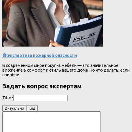
🔴 Экспертиза пожарной опасности
В современном мире покупка мебели — это значительное
вложение в комфорт и стиль вашего дома. Но что делать, если
приобре…
Задать вопрос экспертам
Title*
Визуально
Код