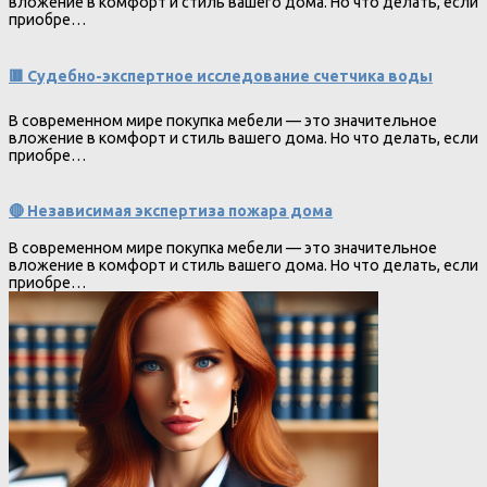
вложение в комфорт и стиль вашего дома. Но что делать, если
приобре…
🟥 Судебно-экспертное исследование счетчика воды
В современном мире покупка мебели — это значительное
вложение в комфорт и стиль вашего дома. Но что делать, если
приобре…
🔴 Независимая экспертиза пожара дома
В современном мире покупка мебели — это значительное
вложение в комфорт и стиль вашего дома. Но что делать, если
приобре…