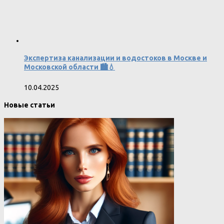
Экспертиза канализации и водостоков в Москве и
Московской области 🏙️💧
10.04.2025
Новые статьи