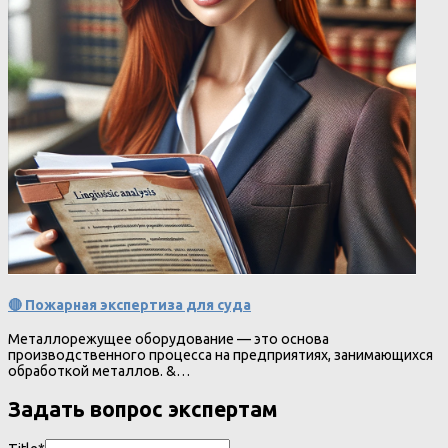
🔴 Пожарная экспертиза для суда
Металлорежущее оборудование — это основа
производственного процесса на предприятиях, занимающихся
обработкой металлов. &…
Задать вопрос экспертам