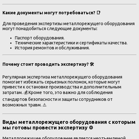
Какие документы могут потребоваться? 📑
Для проведения экспертизы металлорежущего оборудования
могут понадобиться следующие документы:
Паспорт оборудования.
Технические характеристики и сертификаты качества.
История ремонтов и обслуживания.
Почему стоит проводить экспертизу? 🛠️
Регулярная экспертиза металлорежущего оборудования
помогает избежать серьезных поломок, которые могут
привести к остановке производства и дополнительным
затратам. 💰 Кроме того, это важно для соблюдения
стандартов безопасности и защиты сотрудников от
возможных травм. ⚠️
Виды металлорежущего оборудования с которым
мы готовы провести экспертизу ⚙️
Металлорежущее оборудование является неотъемлемой