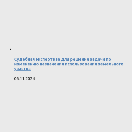
Судебная экспертиза для решения задачи по
изменению назначения использования земельного
участка
06.11.2024