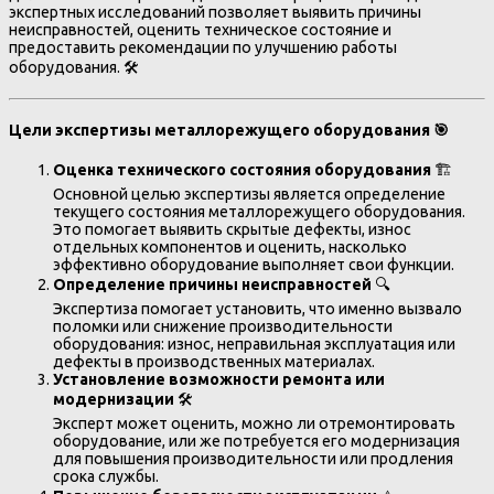
экспертных исследований позволяет выявить причины
неисправностей, оценить техническое состояние и
предоставить рекомендации по улучшению работы
оборудования. 🛠️
Цели экспертизы металлорежущего оборудования
🎯
Оценка технического состояния оборудования
🏗️
Основной целью экспертизы является определение
текущего состояния металлорежущего оборудования.
Это помогает выявить скрытые дефекты, износ
отдельных компонентов и оценить, насколько
эффективно оборудование выполняет свои функции.
Определение причины неисправностей
🔍
Экспертиза помогает установить, что именно вызвало
поломки или снижение производительности
оборудования: износ, неправильная эксплуатация или
дефекты в производственных материалах.
Установление возможности ремонта или
модернизации
🛠️
Эксперт может оценить, можно ли отремонтировать
оборудование, или же потребуется его модернизация
для повышения производительности или продления
срока службы.