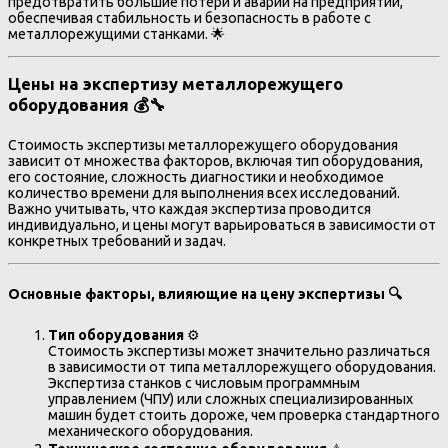
предотвратить большие потери и аварии на предприятии,
обеспечивая стабильность и безопасность в работе с
металлорежущими станками. 🌟
Цены на экспертизу металлорежущего
оборудования 💰🔧
Стоимость экспертизы металлорежущего оборудования
зависит от множества факторов, включая тип оборудования,
его состояние, сложность диагностики и необходимое
количество времени для выполнения всех исследований.
Важно учитывать, что каждая экспертиза проводится
индивидуально, и цены могут варьироваться в зависимости от
конкретных требований и задач.
Основные факторы, влияющие на цену экспертизы
🔍
Тип оборудования
⚙️
Стоимость экспертизы может значительно различаться
в зависимости от типа металлорежущего оборудования.
Экспертиза станков с числовым программным
управлением (ЧПУ) или сложных специализированных
машин будет стоить дороже, чем проверка стандартного
механического оборудования.