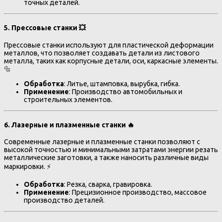
точных деталей.
5.
Прессовые станки
💥
Прессовые станки используют для пластической деформации
металлов, что позволяет создавать детали из листового
металла, таких как корпусные детали, оси, каркасные элементы.
🔩
Обработка
: Литье, штамповка, вырубка, гибка.
Применение
: Производство автомобильных и
строительных элементов.
6.
Лазерные и плазменные станки
🔥
Современные лазерные и плазменные станки позволяют с
высокой точностью и минимальными затратами энергии резать
металлические заготовки, а также наносить различные виды
маркировки. ⚡
Обработка
: Резка, сварка, гравировка.
Применение
: Прецизионное производство, массовое
производство деталей.