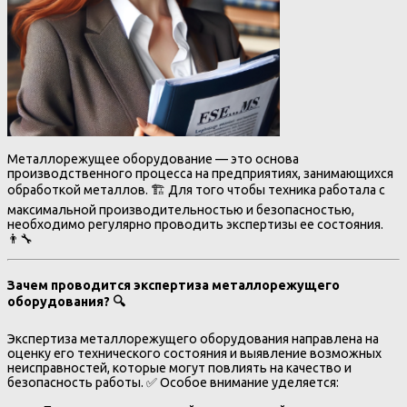
Металлорежущее оборудование — это основа
производственного процесса на предприятиях, занимающихся
обработкой металлов. 🏗️ Для того чтобы техника работала с
максимальной производительностью и безопасностью,
необходимо регулярно проводить экспертизы ее состояния.
👨‍🔧
Зачем проводится экспертиза металлорежущего
оборудования? 🔍
Экспертиза металлорежущего оборудования направлена на
оценку его технического состояния и выявление возможных
неисправностей, которые могут повлиять на качество и
безопасность работы. ✅ Особое внимание уделяется: