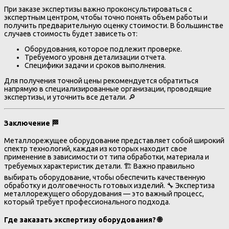
При заказе экспертизы важно проконсультироваться с
экспертным центром, чтобы точно понять объем работы и
получить предварительную оценку стоимости. В большинстве
случаев стоимость будет зависеть от:
Оборудования, которое подлежит проверке.
Требуемого уровня детализации отчета.
Специфики задачи и сроков выполнения.
Для получения точной цены рекомендуется обратиться
напрямую в специализированные организации, проводящие
экспертизы, и уточнить все детали. 🔎
Заключение
🏁
Металлорежущее оборудование представляет собой широкий
спектр технологий, каждая из которых находит свое
применение в зависимости от типа обработки, материала и
требуемых характеристик детали. 🏗️ Важно правильно
выбирать оборудование, чтобы обеспечить качественную
обработку и долговечность готовых изделий. 🔧 Экспертиза
металлорежущего оборудования — это важный процесс,
который требует профессионального подхода.
Где заказать экспертизу оборудования? 🌐