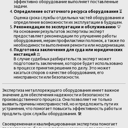
эффективно оборудование выполняет поставленные
задачи.
Определение остаточного ресурса оборудования
⏳
Оценка срока службы отдельных частей оборудования и
определение возможности их эксплуатации в будущем.
Рекомендации по эксплуатации и обслуживанию
💡
На основании результатов экспертизы эксперт
предоставляет рекомендации по улучшению работы
оборудования, мерам профилактики поломок, а также по
необходимости выполнения ремонта или модернизации.
Подготовка заключения для суда или юридических
инстанций
⚖️
В случае судебных разбирательств эксперт может
подготовить заключение, которое будет использовано
в процессе принятия решения по делу. Это может
касаться споров о качестве оборудования, его
неисправности или безопасности.
Экспертиза металлорежущего оборудования имеет важное
значение для обеспечения надежности и безопасности
производственного процесса. Она позволяет не только
выявить причины неисправностей, но и предложить пути их
устранения, что помогает повысить эффективность работы и
продлить срок службы оборудования. 🛠️
Своевременная и квалифицированная экспертиза помогает