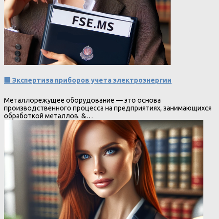
🟩 Экспертиза приборов учета электроэнергии
Металлорежущее оборудование — это основа
производственного процесса на предприятиях, занимающихся
обработкой металлов. &…