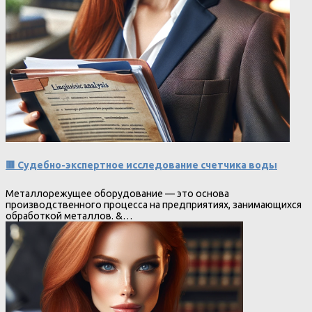
🟥 Судебно-экспертное исследование счетчика воды
Металлорежущее оборудование — это основа
производственного процесса на предприятиях, занимающихся
обработкой металлов. &…