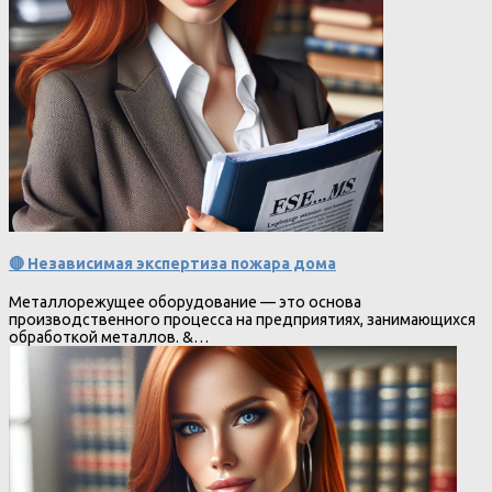
🔴 Независимая экспертиза пожара дома
Металлорежущее оборудование — это основа
производственного процесса на предприятиях, занимающихся
обработкой металлов. &…