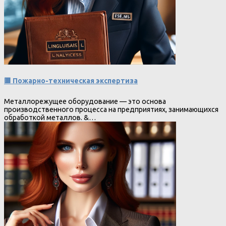
🟥 Пожарно-техническая экспертиза
Металлорежущее оборудование — это основа
производственного процесса на предприятиях, занимающихся
обработкой металлов. &…