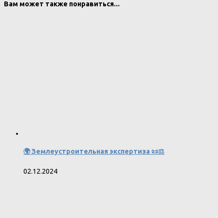
Вам может также понравиться...
🌍 Землеустроительная экспертиза 📜⚖️
02.12.2024