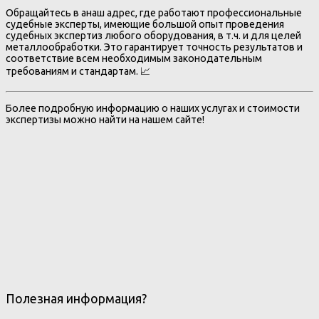
Обращайтесь в анаш адрес, где работают профессиональные
судебные эксперты, имеющие большой опыт проведения
судебных экспертиз любого оборудования, в т.ч. и для целей
металлообработки. Это гарантирует точность результатов и
соответствие всем необходимым законодательным
требованиям и стандартам. 📈
Более подробную информацию о наших услугах и стоимости
экспертизы можно найти на нашем сайте!
Полезная информация?