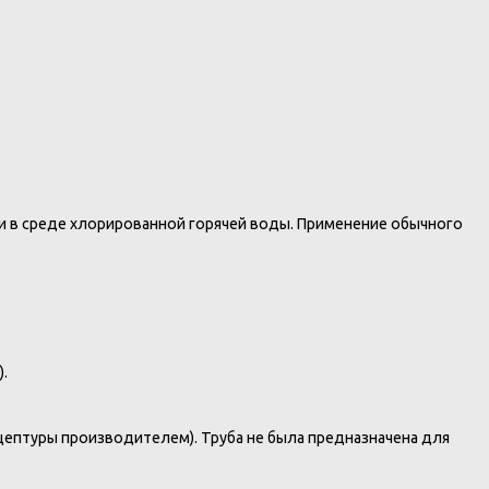
и в среде хлорированной горячей воды. Применение обычного
.
ептуры производителем). Труба не была предназначена для