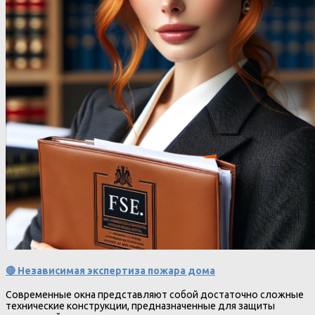
🔴 Независимая экспертиза пожара дома
Современные окна представляют собой достаточно сложные
технические конструкции, предназначенные для защиты