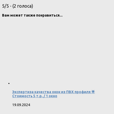
5/5 - (2 голоса)
Вам может также понравиться...
Экспертиза качества окон из ПВХ профиля 🌟
Стоимость 5 т.р. / 1 окно
19.09.2024