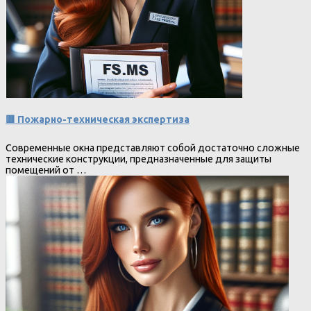
🟥 Пожарно-техническая экспертиза
Современные окна представляют собой достаточно сложные
технические конструкции, предназначенные для защиты
помещений от …