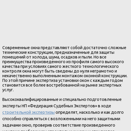
Современные окна представляют собой достаточно сложные
технические конструкции, предназначенные для защиты
помещений от холода, шума, осадков и пыли. Но все
преимущества произведенного из профиля самого высокого
качества при условиях самого жесткого технологического
контроля окна могут быть сведены до нуля неграмотно и
некачественно выполненным монтажом оконной конструкции.
По этой причине экспертиза установки окон с каждым годом
становится все более востребованной на рынке экспертных
услуг.
Высококвалифицированные и специально подготовленные
эксперты НП «Федерация Судебных Экспертов» в ходе
строительной экспертизы
определят, насколько и как долго
способно справляться с возложенными на него защитными
задачами окно, проверив соответствие произведенного