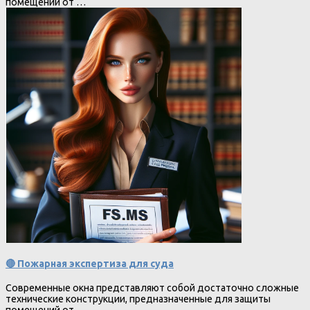
помещений от …
🔴 Пожарная экспертиза для суда
Современные окна представляют собой достаточно сложные
технические конструкции, предназначенные для защиты
помещений от …