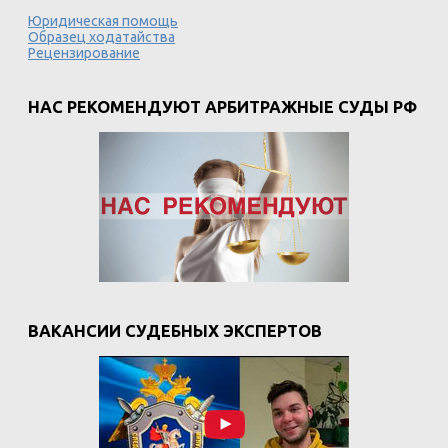
Юридическая помощь
Образец ходатайства
Рецензирование
НАС РЕКОМЕНДУЮТ АРБИТРАЖНЫЕ СУДЫ РФ
ВАКАНСИИ СУДЕБНЫХ ЭКСПЕРТОВ