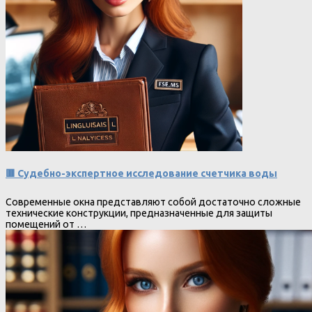
🟥 Судебно-экспертное исследование счетчика воды
Современные окна представляют собой достаточно сложные
технические конструкции, предназначенные для защиты
помещений от …