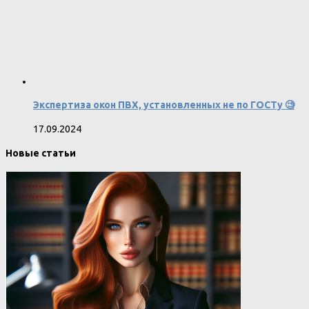
Экспертиза окон ПВХ, установленных не по ГОСТу 🧐
17.09.2024
Новые статьи