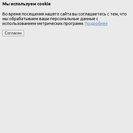
Мы используем cookie
Во время посещения нашего сайта вы соглашаетесь с тем, что
мы обрабатываем ваши персональные данные с
использованием метрических программ.
Подробнее
Согласен