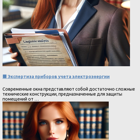
🟩 Экспертиза приборов учета электроэнергии
Современные окна представляют собой достаточно сложные
технические конструкции, предназначенные для защиты
помещений от …