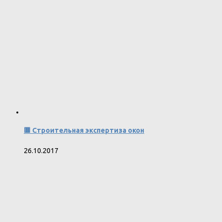
🟥 Строительная экспертиза окон
26.10.2017