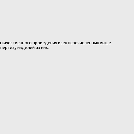
 качественного проведения всех перечисленных выше
пертизу изделий из них.