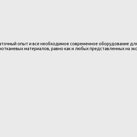
точный опыт и все необходимое современное оборудование для
отканевых материалов, равно как и любых представленных на экс