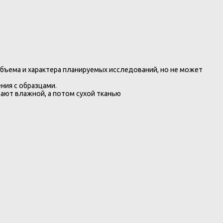
бъема и характера планируемых исследований, но не может
ия с образцами.
ают влажной, а потом сухой тканью