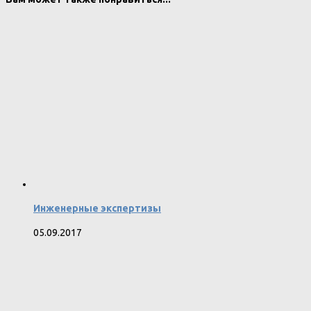
Инженерные экспертизы
05.09.2017