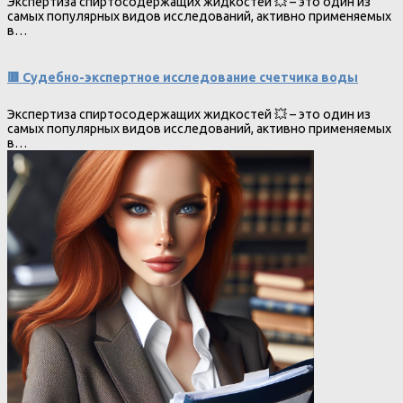
Экспертиза спиртосодержащих жидкостей 💥 – это один из
самых популярных видов исследований, активно применяемых
в…
🟥 Судебно-экспертное исследование счетчика воды
Экспертиза спиртосодержащих жидкостей 💥 – это один из
самых популярных видов исследований, активно применяемых
в…