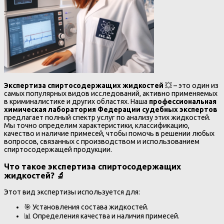
Экспертиза спиртосодержащих жидкостей
💥 – это один из
самых популярных видов исследований, активно применяемых
в криминалистике и других областях. Наша
профессиональная
химическая лаборатория Федерации судебных экспертов
предлагает полный спектр услуг по анализу этих жидкостей.
Мы точно определим характеристики, классификацию,
качество и наличие примесей, чтобы помочь в решении любых
вопросов, связанных с производством и использованием
спиртосодержащей продукции.
Что такое экспертиза спиртосодержащих
жидкостей? 🔬
Этот вид экспертизы используется для:
🎯 Установления состава жидкостей.
📊 Определения качества и наличия примесей.