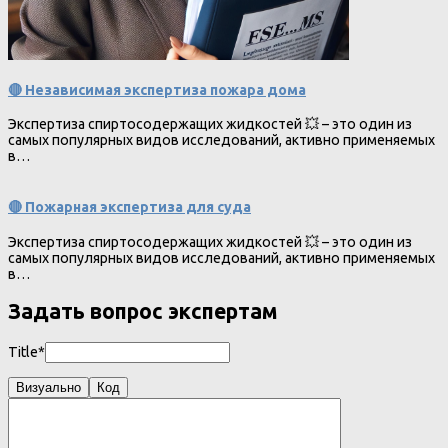
🔴 Независимая экспертиза пожара дома
Экспертиза спиртосодержащих жидкостей 💥 – это один из
самых популярных видов исследований, активно применяемых
в…
🔴 Пожарная экспертиза для суда
Экспертиза спиртосодержащих жидкостей 💥 – это один из
самых популярных видов исследований, активно применяемых
в…
Задать вопрос экспертам
Title*
Визуально
Код