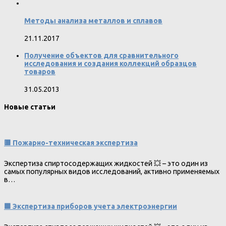
Методы анализа металлов и сплавов
21.11.2017
Получение объектов для сравнительного
исследования и создания коллекций образцов
товаров
31.05.2013
Новые статьи
🟥 Пожарно-техническая экспертиза
Экспертиза спиртосодержащих жидкостей 💥 – это один из
самых популярных видов исследований, активно применяемых
в…
🟩 Экспертиза приборов учета электроэнергии