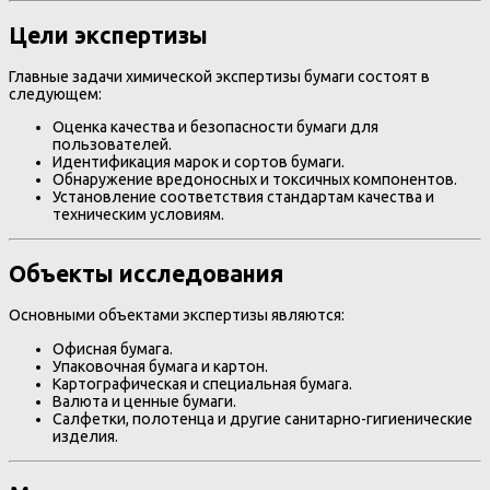
Цели экспертизы
Главные задачи химической экспертизы бумаги состоят в
следующем:
Оценка качества и безопасности бумаги для
пользователей.
Идентификация марок и сортов бумаги.
Обнаружение вредоносных и токсичных компонентов.
Установление соответствия стандартам качества и
техническим условиям.
Объекты исследования
Основными объектами экспертизы являются:
Офисная бумага.
Упаковочная бумага и картон.
Картографическая и специальная бумага.
Валюта и ценные бумаги.
Салфетки, полотенца и другие санитарно-гигиенические
изделия.