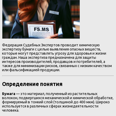
Федерация Судебных Экспертов проводит химическую
экспертизу бумаги с целью выявления опасных веществ,
которые могут представлять угрозу для здоровья и жизни
граждан. Наша экспертиза предназначена для защиты
интересов производителей, продавцов и потребителей, а
также для минимизации рисков, связанных с низким качеством
или фальсификацией продукции.
Определение понятия
Бумага
— это материал, полученный из растительных
волокон, подвергшихся механической и химической обработке,
формируемый в тонкий слой (толщиной до 400 мкм). Широко
используется в различных сферах жизнедеятельности
человека.