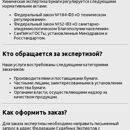
Химическая экспертиза бумаги регулируется следующими
нормативными актами:
Федеральный закон №184-ФЗ «О техническом
регулировании».
Федеральный закон №52-ФЗ «О санитарно-
эпидемиологическом благополучии населения».
СанПиН и ГОСТы, установленные Минздравом и
Росстандартом.
Кто обращается за экспертизой?
Наши услуги востребованы следующими категориями
заказчиков:
Производителями и поставщиками бумаги.
Частными лицами, заинтересованными в установлении
качества бумаги.
Органами власти, осуществляющими надзор за
качеством продукции.
Как оформить заказ?
Для заказа экспертизы необходимо направить письменный
запрос в адрес Федерации Судебных Экспертов с