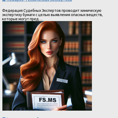
Федерация Судебных Экспертов проводит химическую
экспертизу бумаги с целью выявления опасных веществ,
которые могут пред…