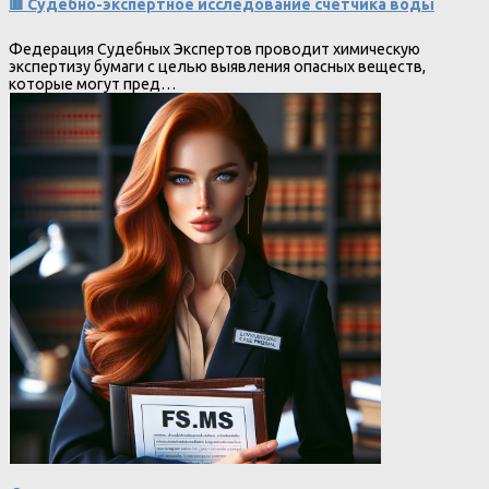
🟥 Судебно-экспертное исследование счетчика воды
Федерация Судебных Экспертов проводит химическую
экспертизу бумаги с целью выявления опасных веществ,
которые могут пред…