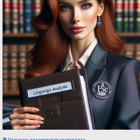
🟥 Пожарно-техническая экспертиза