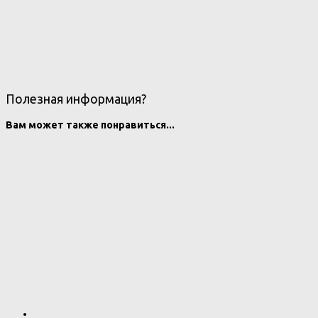
Полезная информация?
Вам может также понравиться...