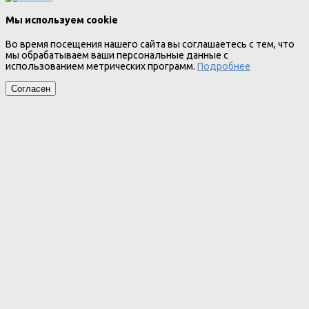
Мы используем cookie
Во время посещения нашего сайта вы соглашаетесь с тем, что
мы обрабатываем ваши персональные данные с
использованием метрических программ.
Подробнее
Согласен