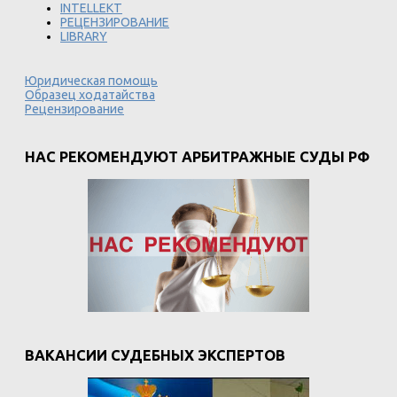
INTELLEKT
РЕЦЕНЗИРОВАНИЕ
LIBRARY
Юридическая помощь
Образец ходатайства
Рецензирование
НАС РЕКОМЕНДУЮТ АРБИТРАЖНЫЕ СУДЫ РФ
ВАКАНСИИ СУДЕБНЫХ ЭКСПЕРТОВ