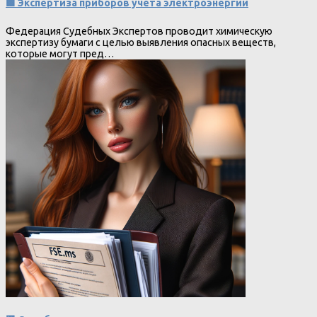
🟩 Экспертиза приборов учета электроэнергии
Федерация Судебных Экспертов проводит химическую
экспертизу бумаги с целью выявления опасных веществ,
которые могут пред…