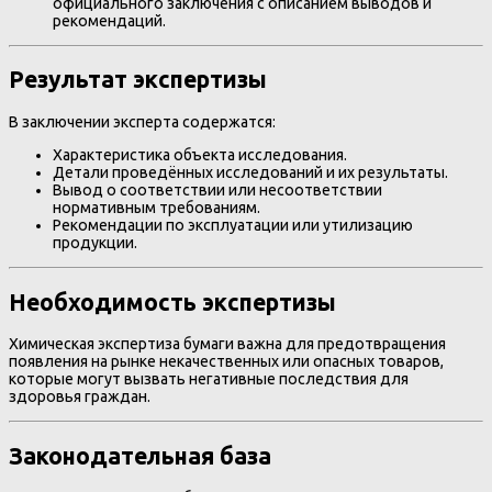
официального заключения с описанием выводов и
рекомендаций.
Результат экспертизы
В заключении эксперта содержатся:
Характеристика объекта исследования.
Детали проведённых исследований и их результаты.
Вывод о соответствии или несоответствии
нормативным требованиям.
Рекомендации по эксплуатации или утилизацию
продукции.
Необходимость экспертизы
Химическая экспертиза бумаги важна для предотвращения
появления на рынке некачественных или опасных товаров,
которые могут вызвать негативные последствия для
здоровья граждан.
Законодательная база