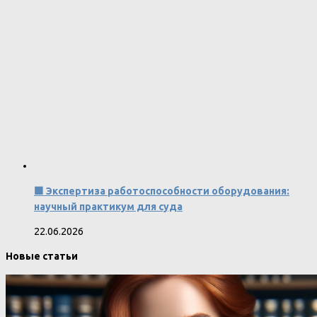
🟩 Экспертиза работоспособности оборудования:
научный практикум для суда
22.06.2026
Новые статьи