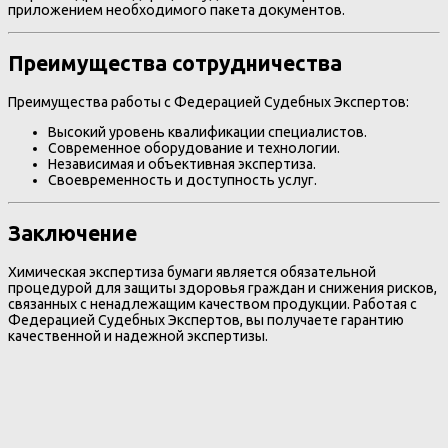
приложением необходимого пакета документов.
Преимущества сотрудничества
Преимущества работы с Федерацией Судебных Экспертов:
Высокий уровень квалификации специалистов.
Современное оборудование и технологии.
Независимая и объективная экспертиза.
Своевременность и доступность услуг.
Заключение
Химическая экспертиза бумаги является обязательной
процедурой для защиты здоровья граждан и снижения рисков,
связанных с ненадлежащим качеством продукции. Работая с
Федерацией Судебных Экспертов, вы получаете гарантию
качественной и надежной экспертизы.