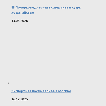
🟩 Почерковедческая экспертиза в суде:
ходатайство
13.05.2026
Экспертиза после залива в Москве
16.12.2025