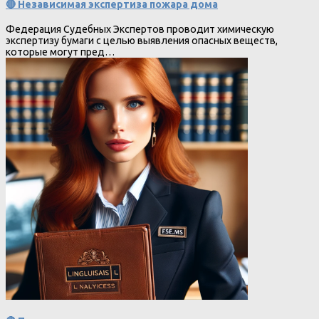
🔴 Независимая экспертиза пожара дома
Федерация Судебных Экспертов проводит химическую
экспертизу бумаги с целью выявления опасных веществ,
которые могут пред…