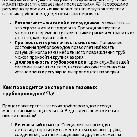
может привести к серьезным последствиям. 🤯 Необходимо
регулярно проводить инженерно-техническую экспертизу
газовых трубопроводов, чтобы гарантировать:
Безопасность жителей и сотрудников.
Утечка газа —
это угроза жизни и здоровью. Проводя экспертизу,
можно своевременно выявить такие риски и устранить их
до того, как случится беда.
Прочность и герметичность системы.
Понимание
состояния трубопроводов позволяет избежать
ситуаций, когда из-за небольшого повреждения труб
может произойти крупная авария.
Долговечность трубопроводов.
Срок службы вашей
системы зависит от того, насколько качественно она
установлена и регулярно ли проводятся проверки.
Как проводится экспертиза газовых
трубопроводов?
🔍⚡
Процесс экспертизы газовых трубопроводов всегда
многоэтапный и тщательный. Ведь здесь не может быть
никаких ошибок!
Визуальный осмотр.
Специалисты проводят
детальную проверку на месте: осматривают трубы,
соединения, фитинги, задвижки и другие элементы