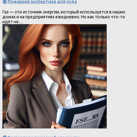
🔴 Пожарная экспертиза для суда
Газ — это источник энергии, который используется в наших
домах и на предприятиях ежедневно. Но как только что-то
идёт не…