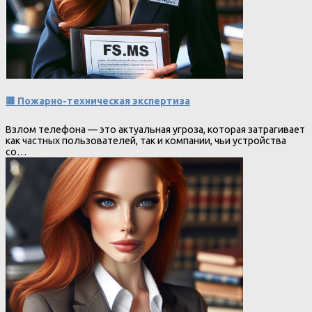
🟥 Пожарно-техническая экспертиза
Взлом телефона — это актуальная угроза, которая затрагивает
как частных пользователей, так и компании, чьи устройства
со…