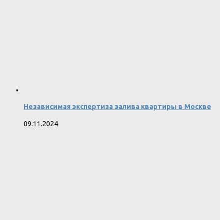
Независимая экспертиза залива квартиры в Москве
09.11.2024