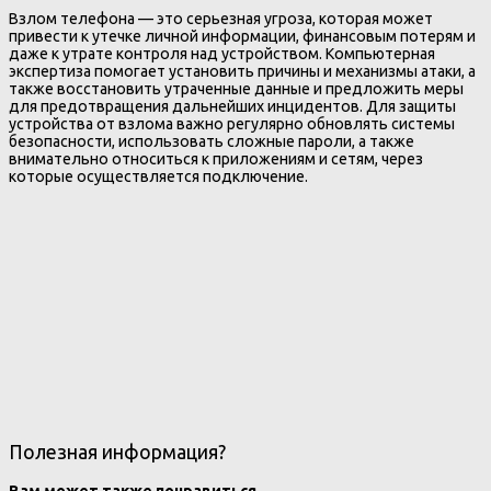
Взлом телефона — это серьезная угроза, которая может
привести к утечке личной информации, финансовым потерям и
даже к утрате контроля над устройством. Компьютерная
экспертиза помогает установить причины и механизмы атаки, а
также восстановить утраченные данные и предложить меры
для предотвращения дальнейших инцидентов. Для защиты
устройства от взлома важно регулярно обновлять системы
безопасности, использовать сложные пароли, а также
внимательно относиться к приложениям и сетям, через
которые осуществляется подключение.
Полезная информация?