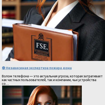
🔴 Независимая экспертиза пожара дома
Взлом телефона — это актуальная угроза, которая затрагивает
как частных пользователей, так и компании, чьи устройства
со…