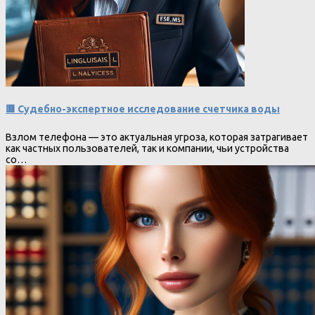
🟥 Судебно-экспертное исследование счетчика воды
Взлом телефона — это актуальная угроза, которая затрагивает
как частных пользователей, так и компании, чьи устройства
со…