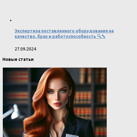
Экспертиза поставленного оборудования на
качество, брак и работоспособность 🔍🔧
27.09.2024
Новые статьи