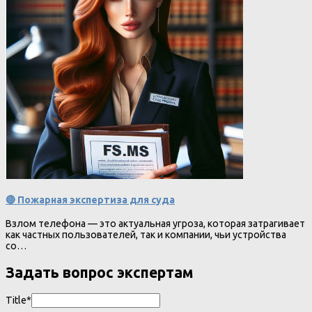
🔴 Пожарная экспертиза для суда
Взлом телефона — это актуальная угроза, которая затрагивает
как частных пользователей, так и компании, чьи устройства
со…
Задать вопрос экспертам
Title*