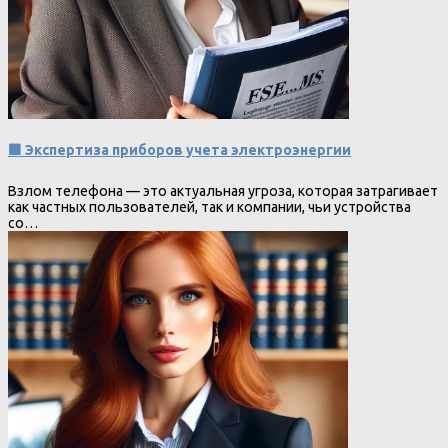
🟩 Экспертиза приборов учета электроэнергии
Взлом телефона — это актуальная угроза, которая затрагивает
как частных пользователей, так и компании, чьи устройства
со…