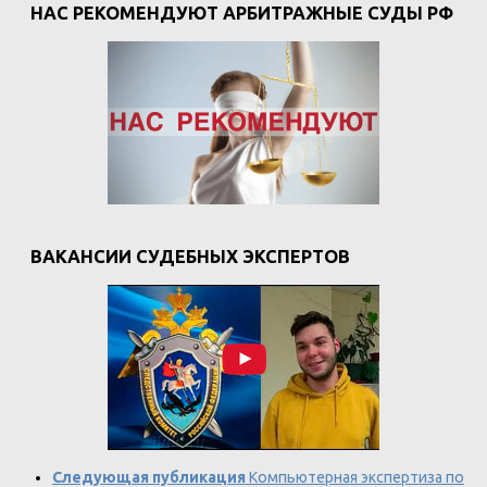
НАС РЕКОМЕНДУЮТ АРБИТРАЖНЫЕ СУДЫ РФ
ВАКАНСИИ СУДЕБНЫХ ЭКСПЕРТОВ
Следующая публикация
Компьютерная экспертиза по