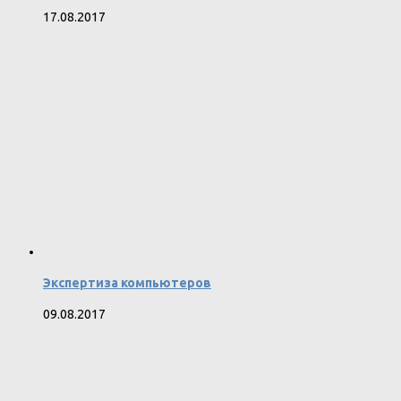
17.08.2017
Экспертиза компьютеров
09.08.2017