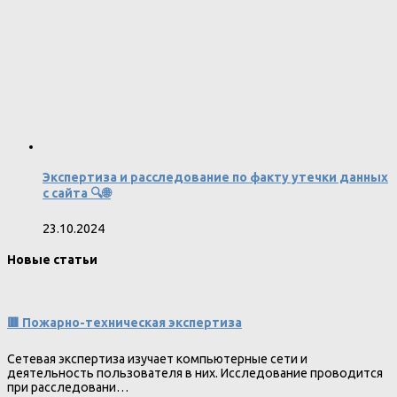
Экспертиза и расследование по факту утечки данных
с сайта 🔍🌐
23.10.2024
Новые статьи
🟥 Пожарно-техническая экспертиза
Сетевая экспертиза изучает компьютерные сети и
деятельность пользователя в них. Исследование проводится
при расследовани…