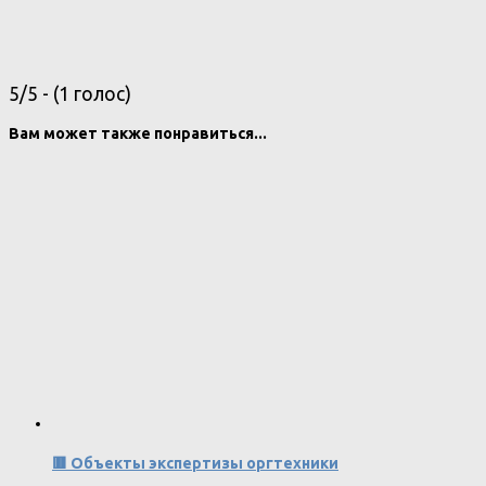
5/5 - (1 голос)
Вам может также понравиться...
🟥 Объекты экспертизы оргтехники