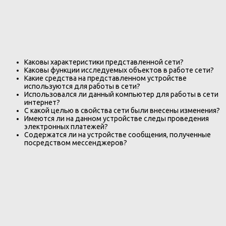
Каковы характеристики представленной сети?
Каковы функции исследуемых объектов в работе сети?
Какие средства на представленном устройстве
используются для работы в сети?
Использовался ли данный компьютер для работы в сети
интернет?
С какой целью в свойства сети были внесены изменения?
Имеются ли на данном устройстве следы проведения
электронных платежей?
Содержатся ли на устройстве сообщения, полученные
посредством мессенджеров?