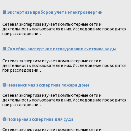
🟩 Экспертиза приборов учета электроэнергии
Сетевая экспертиза изучает компьютерные сети и
деятельность пользователя в них. Исследование проводится
при расследовани…
🟥 Судебно-экспертное исследование счетчика воды
Сетевая экспертиза изучает компьютерные сети и
деятельность пользователя в них. Исследование проводится
при расследовани…
🔴 Независимая экспертиза пожара дома
Сетевая экспертиза изучает компьютерные сети и
деятельность пользователя в них. Исследование проводится
при расследовани…
🔴 Пожарная экспертиза для суда
Сетевая экспертиза изучает компьютерные сети и