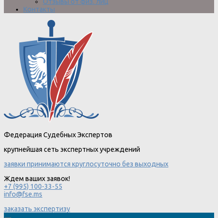
Отзывы от физ. лиц
Контакты
Федерация Судебных Экспертов
крупнейшая сеть экспертных учреждений
заявки принимаются круглосуточно без выходных
Ждем ваших заявок!
+7 (995) 100-33-55
info@fse.ms
заказать экспертизу