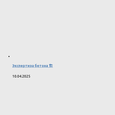
Экспертиза бетона 🏗️
10.04.2025