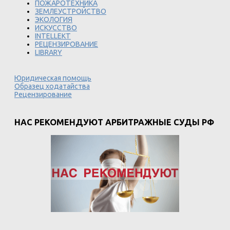
ПОЖАРОТЕХНИКА
ЗЕМЛЕУСТРОЙСТВО
ЭКОЛОГИЯ
ИСКУССТВО
INTELLEKT
РЕЦЕНЗИРОВАНИЕ
LIBRARY
Юридическая помощь
Образец ходатайства
Рецензирование
НАС РЕКОМЕНДУЮТ АРБИТРАЖНЫЕ СУДЫ РФ