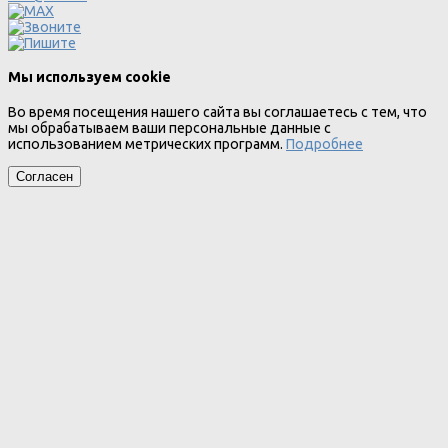
Мы используем cookie
Во время посещения нашего сайта вы соглашаетесь с тем, что
мы обрабатываем ваши персональные данные с
использованием метрических программ.
Подробнее
Согласен