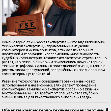
Компьютерно-техническая экспертиза — это вид инженерно-
технической экспертизы, направленный на изучение
компьютеров и их компонентов, а также электронных
носителей информации. В современном мире значимость
судебных компьютерно-технических экспертиз стремительно
растёт, что связано с широким применением компьютерной
техники и цифровых данных в повседневной жизни, а также с
ростом числа преступлений, совершённых с использованием
компьютерных устройств. 🔐
Развитие технологий и совершенствование навыков их
использования в незаконных целях делают проведение
компьютерно-технических экспертиз особенно важным и
востребованным. Это требует от специалистов глубоких
знаний и опыта для качественного выполнения задач.
Объекты компьютерно-технической экспертизы 🖥️