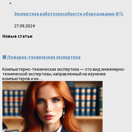
Экспертиза работоспособности оборудования ⚙️🔍
27.09.2024
Новые статьи
🟥 Пожарно-техническая экспертиза
Компьютерно-техническая экспертиза — это вид инженерно-
технической экспертизы, направленный на изучение
компьютеров и их…