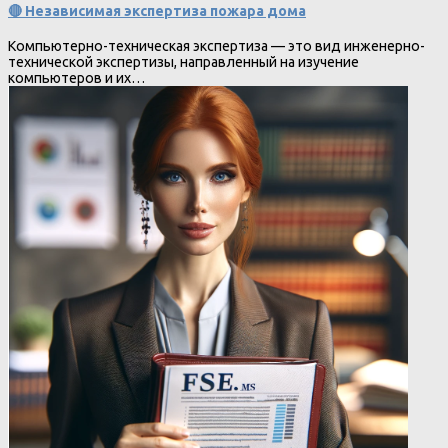
🔴 Независимая экспертиза пожара дома
Компьютерно-техническая экспертиза — это вид инженерно-
технической экспертизы, направленный на изучение
компьютеров и их…