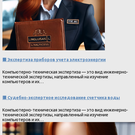
🟩 Экспертиза приборов учета электроэнергии
Компьютерно-техническая экспертиза — это вид инженерно-
технической экспертизы, направленный на изучение
компьютеров и их…
🟥 Судебно-экспертное исследование счетчика воды
Компьютерно-техническая экспертиза — это вид инженерно-
технической экспертизы, направленный на изучение
компьютеров и их…