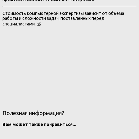
Стоимость компьютерной экспертизы зависит от объема
работы и сложности задач, поставленных перед
специалистами. 💰
Полезная информация?
Вам может также понравиться...