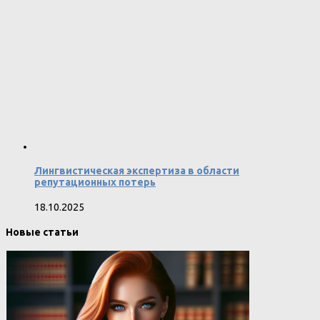
Лингвистическая экспертиза в области
репутационных потерь
18.10.2025
Новые статьи