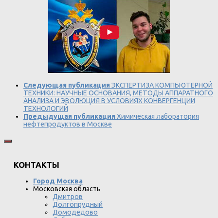
Следующая публикация
ЭКСПЕРТИЗА КОМПЬЮТЕРНОЙ
ТЕХНИКИ: НАУЧНЫЕ ОСНОВАНИЯ, МЕТОДЫ АППАРАТНОГО
АНАЛИЗА И ЭВОЛЮЦИЯ В УСЛОВИЯХ КОНВЕРГЕНЦИИ
ТЕХНОЛОГИЙ
Предыдущая публикация
Химическая лаборатория
нефтепродуктов в Москве
КОНТАКТЫ
Город Москва
Московская область
Дмитров
Долгопрудный
Домодедово