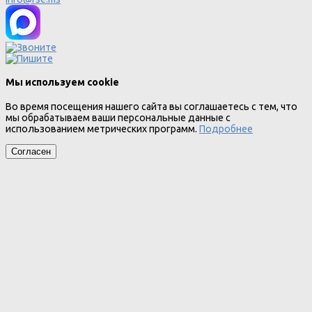
Мы используем cookie
Во время посещения нашего сайта вы соглашаетесь с тем, что
мы обрабатываем ваши персональные данные с
использованием метрических программ.
Подробнее
Согласен