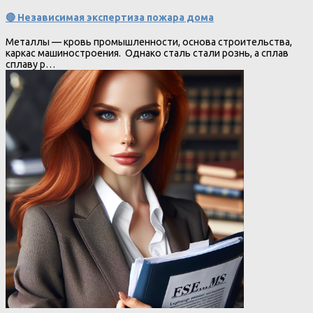
🔴 Независимая экспертиза пожара дома
Металлы — кровь промышленности, основа строительства,
каркас машиностроения. Однако сталь стали рознь, а сплав
сплаву р…