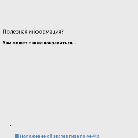
Полезная информация?
Вам может также понравиться...
🟥 Положение об экспертизе по 44-ФЗ