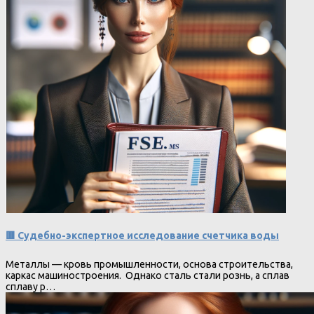
🟥 Судебно-экспертное исследование счетчика воды
Металлы — кровь промышленности, основа строительства,
каркас машиностроения. Однако сталь стали рознь, а сплав
сплаву р…