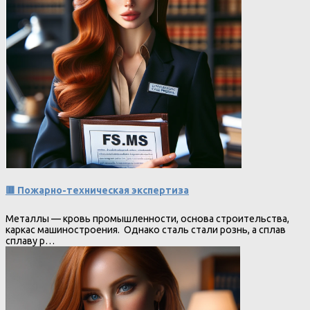
🟥 Пожарно-техническая экспертиза
Металлы — кровь промышленности, основа строительства,
каркас машиностроения. Однако сталь стали рознь, а сплав
сплаву р…