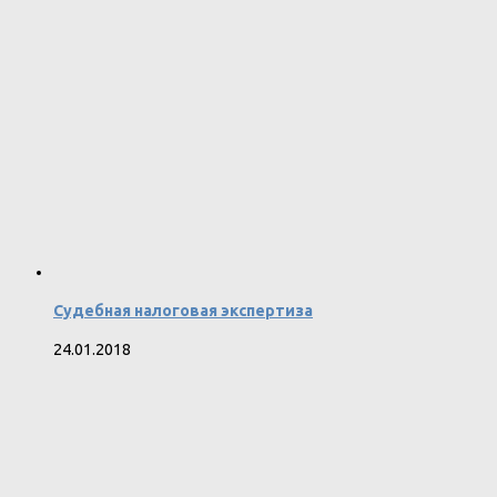
Судебная налоговая экспертиза
24.01.2018