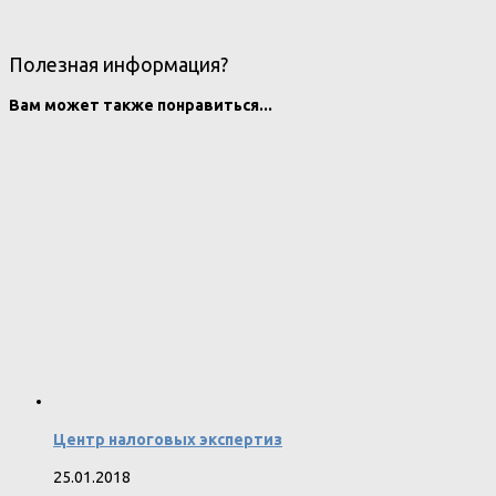
Полезная информация?
Вам может также понравиться...
Центр налоговых экспертиз
25.01.2018