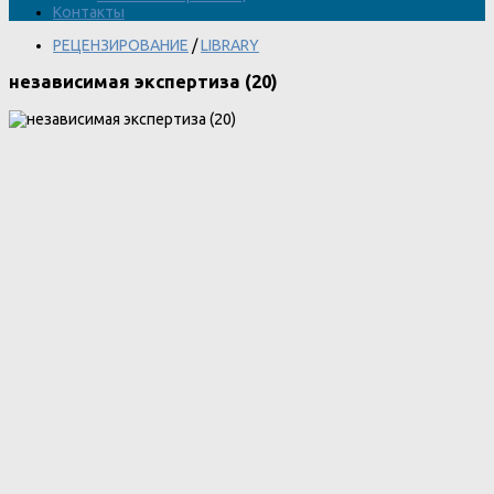
Контакты
РЕЦЕНЗИРОВАНИЕ
/
LIBRARY
независимая экспертиза (20)