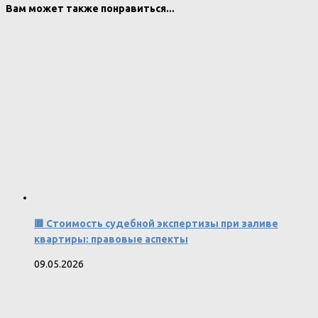
Вам может также понравиться...
🟥 Стоимость судебной экспертизы при заливе
квартиры: правовые аспекты
09.05.2026