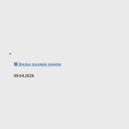
🟥 Виды оценки земли
09.04.2026