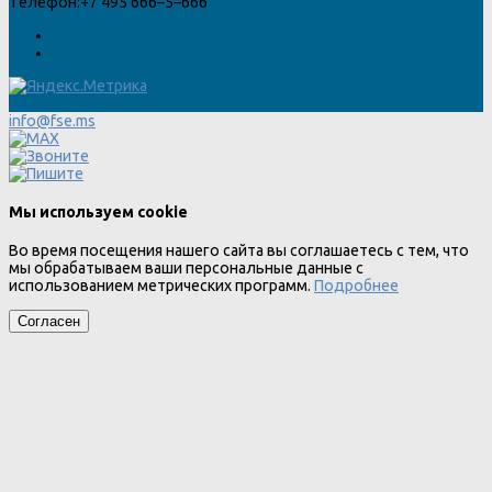
Телефон:
+7 495 666–5–666
info@fse.ms
Мы используем cookie
Во время посещения нашего сайта вы соглашаетесь с тем, что
мы обрабатываем ваши персональные данные с
использованием метрических программ.
Подробнее
Согласен