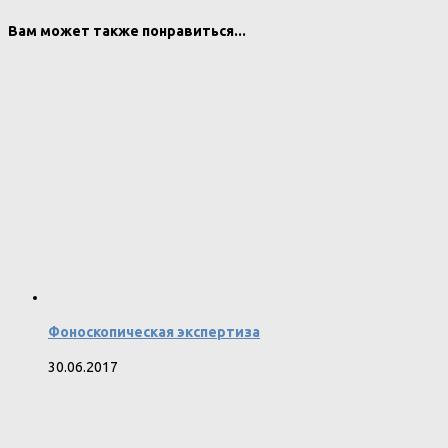
Вам может также понравиться...
Фоноскопическая экспертиза
30.06.2017