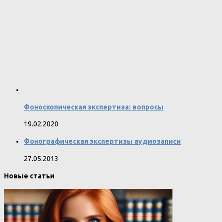
Фоноскопическая экспертиза: вопросы
19.02.2020
Фонографическая экспертизы аудиозаписи
27.05.2013
Новые статьи