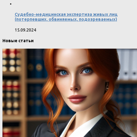
Судебно-медицинская экспертиза живых лиц
(потерпевших, обвиняемых, подозреваемых)
15.09.2024
Новые статьи