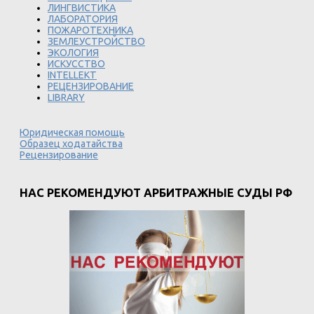
ЛИНГВИСТИКА
ЛАБОРАТОРИЯ
ПОЖАРОТЕХНИКА
ЗЕМЛЕУСТРОЙСТВО
ЭКОЛОГИЯ
ИСКУССТВО
INTELLEKT
РЕЦЕНЗИРОВАНИЕ
LIBRARY
Юридическая помощь
Образец ходатайства
Рецензирование
НАС РЕКОМЕНДУЮТ АРБИТРАЖНЫЕ СУДЫ РФ