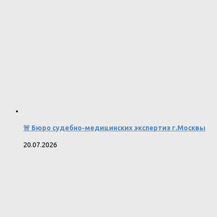
🚨 Бюро судебно-медицинских экспертиз г.Москвы
20.07.2026