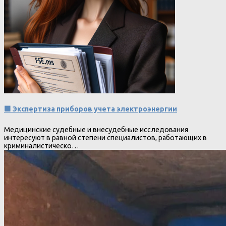
🟩 Экспертиза приборов учета электроэнергии
Медицинские судебные и внесудебные исследования
интересуют в равной степени специалистов, работающих в
криминалистическо…