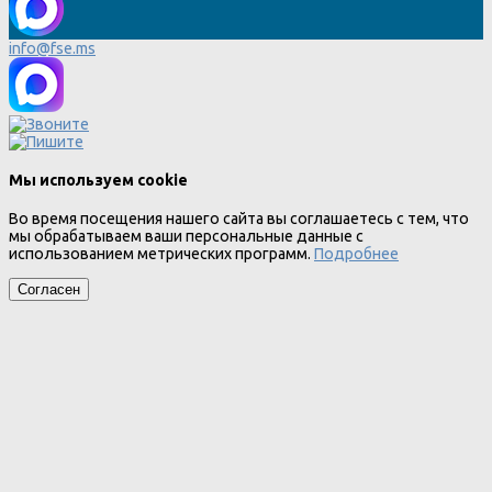
info@fse.ms
Мы используем cookie
Во время посещения нашего сайта вы соглашаетесь с тем, что
мы обрабатываем ваши персональные данные с
использованием метрических программ.
Подробнее
Согласен