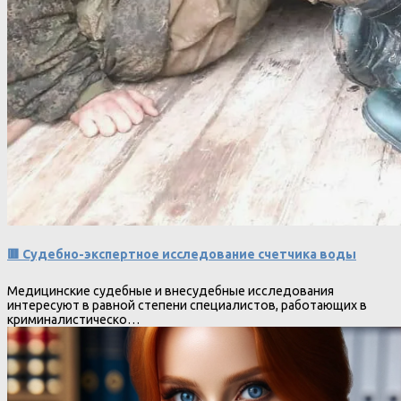
🟥 Судебно-экспертное исследование счетчика воды
Медицинские судебные и внесудебные исследования
интересуют в равной степени специалистов, работающих в
криминалистическо…