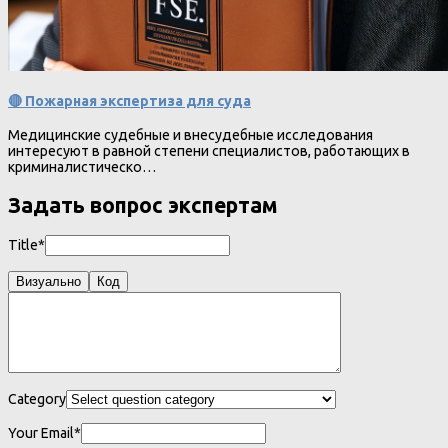
🔴 Пожарная экспертиза для суда
Медицинские судебные и внесудебные исследования
интересуют в равной степени специалистов, работающих в
криминалистическо…
Задать вопрос экспертам
Title*
Визуально
Код
Category
Your Email*