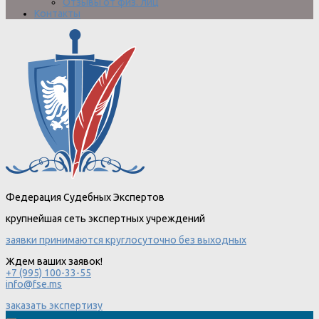
Отзывы от физ. лиц
Контакты
Федерация Судебных Экспертов
крупнейшая сеть экспертных учреждений
заявки принимаются круглосуточно без выходных
Ждем ваших заявок!
+7 (995) 100-33-55
info@fse.ms
заказать экспертизу