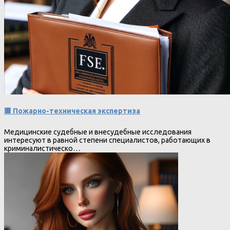
🟥 Пожарно-техническая экспертиза
Медицинские судебные и внесудебные исследования
интересуют в равной степени специалистов, работающих в
криминалистическо…