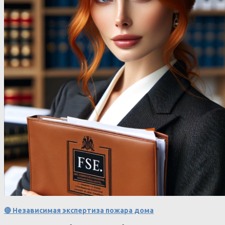
🔴 Независимая экспертиза пожара дома