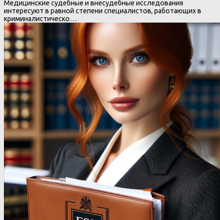
Медицинские судебные и внесудебные исследования
интересуют в равной степени специалистов, работающих в
криминалистическо…