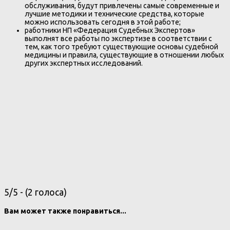
обслуживания, будут привлечены самые современные и
лучшие методики и технические средства, которые
можно использовать сегодня в этой работе;
работники НП «Федерация Судебных Экспертов»
выполнят все работы по экспертизе в соответствии с
тем, как того требуют существующие основы судебной
медицины и правила, существующие в отношении любых
других экспертных исследований.
5/5 - (2 голоса)
Вам может также понравиться...