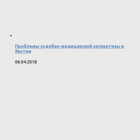
Проблемы судебно-медицинской экспертизы в
Якутии
06.04.2018