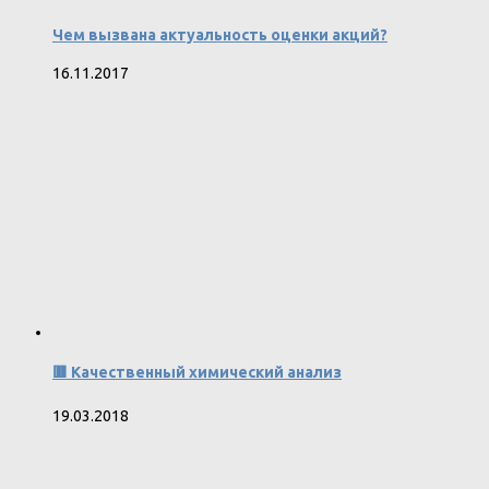
Чем вызвана актуальность оценки акций?
16.11.2017
🟥 Качественный химический анализ
19.03.2018