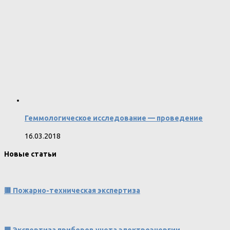
Геммологическое исследование — проведение
16.03.2018
Новые статьи
🟥 Пожарно-техническая экспертиза