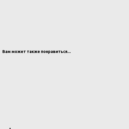
Вам может также понравиться...