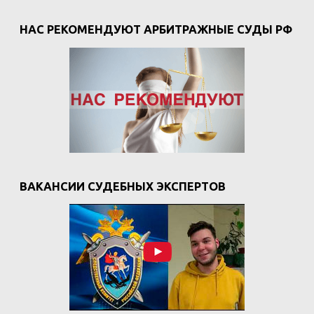
НАС РЕКОМЕНДУЮТ АРБИТРАЖНЫЕ СУДЫ РФ
ВАКАНСИИ СУДЕБНЫХ ЭКСПЕРТОВ