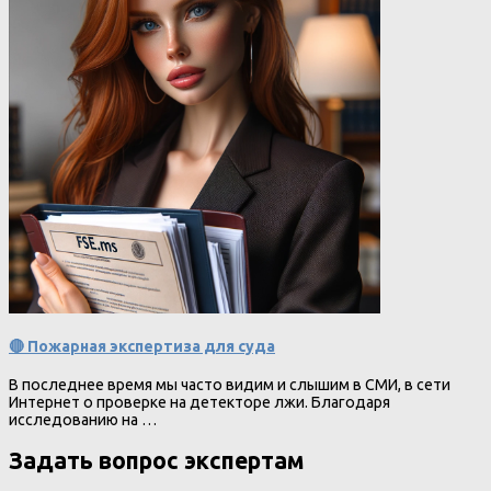
🔴 Пожарная экспертиза для суда
В последнее время мы часто видим и слышим в СМИ, в сети
Интернет о проверке на детекторе лжи. Благодаря
исследованию на …
Задать вопрос экспертам