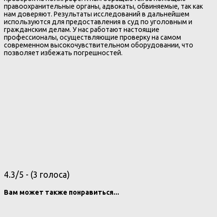
правоохранительные органы, адвокаты, обвиняемые, так как
нам доверяют. Результаты исследований в дальнейшем
используются для предоставления в суд по уголовным и
гражданским делам. У нас работают настоящие
профессионалы, осуществляющие проверку на самом
современном высокочувствительном оборудовании, что
позволяет избежать погрешностей.
4.3/5 - (3 голоса)
Вам может также понравиться...