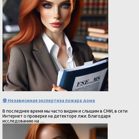
🔴 Независимая экспертиза пожара дома
В последнее время мы часто видим и слышим в СМИ, в сети
Интернет о проверке на детекторе лжи. Благодаря
исследованию на …