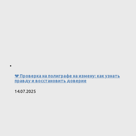
💔 Проверка на полиграфе на измену: как узнать
правду и восстановить доверие
14.07.2025