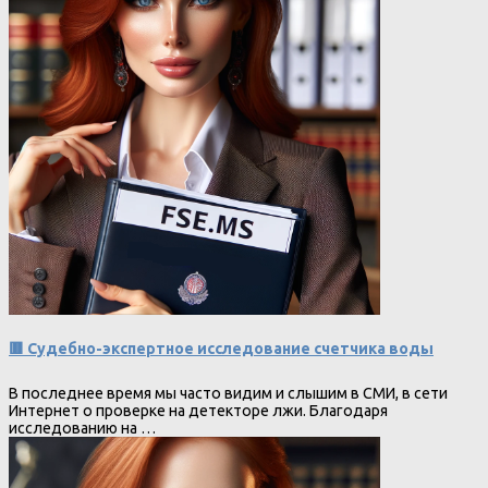
🟥 Судебно-экспертное исследование счетчика воды
В последнее время мы часто видим и слышим в СМИ, в сети
Интернет о проверке на детекторе лжи. Благодаря
исследованию на …