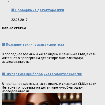
🟥 Проверка на детекторе лжи
22.05.2017
Новые статьи
🟥 Пожарно-техническая экспертиза
В последнее время мы часто видим и слышим в СМИ, в сети
Интернет о проверке на детекторе лжи. Благодаря
исследованию на …
🟩 Экспертиза приборов учета электроэнергии
В последнее время мы часто видим и слышим в СМИ, в сети
Интернет о проверке на детекторе лжи. Благодаря
исследованию на …