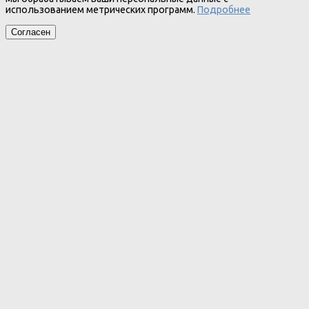
использованием метрических программ.
Подробнее
Согласен