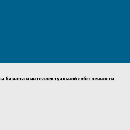
ы бизнеса и интеллектуальной собственности