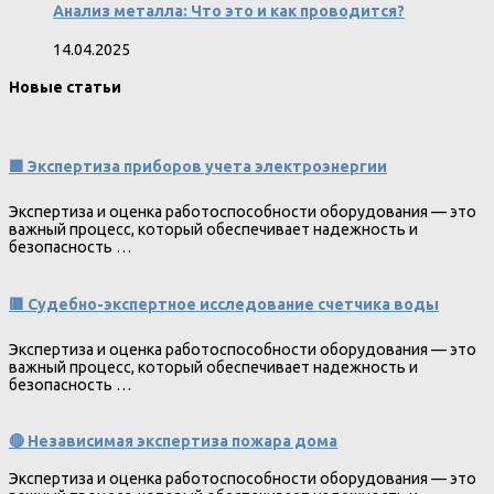
Анализ металла: Что это и как проводится?
14.04.2025
Новые статьи
🟩 Экспертиза приборов учета электроэнергии
Экспертиза и оценка работоспособности оборудования — это
важный процесс, который обеспечивает надежность и
безопасность …
🟥 Судебно-экспертное исследование счетчика воды
Экспертиза и оценка работоспособности оборудования — это
важный процесс, который обеспечивает надежность и
безопасность …
🔴 Независимая экспертиза пожара дома
Экспертиза и оценка работоспособности оборудования — это