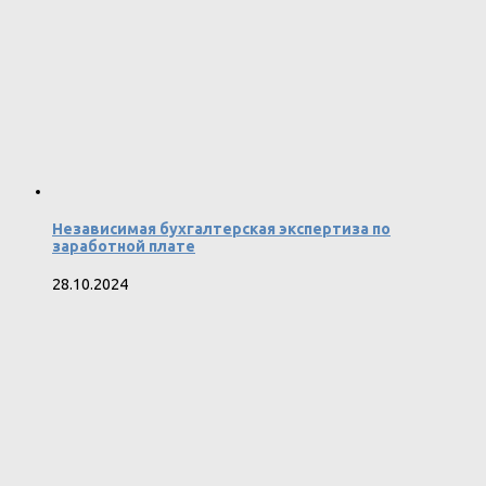
Независимая бухгалтерская экспертиза по
заработной плате
28.10.2024