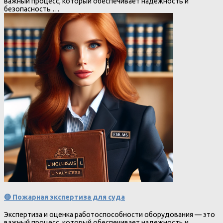
важный процесс, который обеспечивает надежность и
безопасность …
🔴 Пожарная экспертиза для суда
Экспертиза и оценка работоспособности оборудования — это
важный процесс, который обеспечивает надежность и