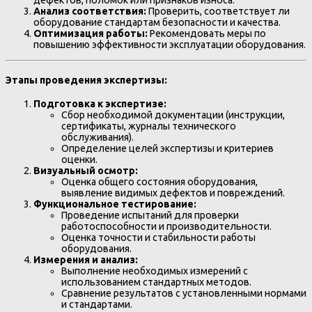
Анализ соответствия:
Проверить, соответствует ли
оборудование стандартам безопасности и качества.
Оптимизация работы:
Рекомендовать меры по
повышению эффективности эксплуатации оборудования.
Этапы проведения экспертизы:
Подготовка к экспертизе:
Сбор необходимой документации (инструкции,
сертификаты, журналы технического
обслуживания).
Определение целей экспертизы и критериев
оценки.
Визуальный осмотр:
Оценка общего состояния оборудования,
выявление видимых дефектов и повреждений.
Функциональное тестирование:
Проведение испытаний для проверки
работоспособности и производительности.
Оценка точности и стабильности работы
оборудования.
Измерения и анализ:
Выполнение необходимых измерений с
использованием стандартных методов.
Сравнение результатов с установленными нормами
и стандартами.