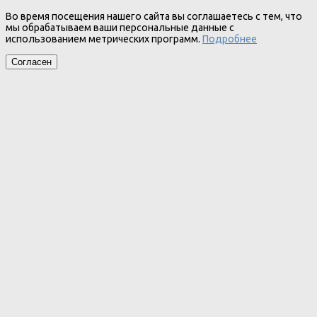
Во время посещения нашего сайта вы соглашаетесь с тем, что
мы обрабатываем ваши персональные данные с
использованием метрических программ.
Подробнее
Согласен