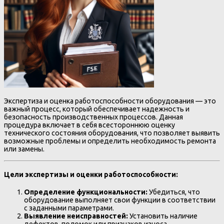
Экспертиза и оценка работоспособности оборудования — это
важный процесс, который обеспечивает надежность и
безопасность производственных процессов. Данная
процедура включает в себя всестороннюю оценку
технического состояния оборудования, что позволяет выявить
возможные проблемы и определить необходимость ремонта
или замены.
Цели экспертизы и оценки работоспособности:
Определение функциональности:
Убедиться, что
оборудование выполняет свои функции в соответствии
с заданными параметрами.
Выявление неисправностей:
Установить наличие
дефектов, поломок или признаков износа.