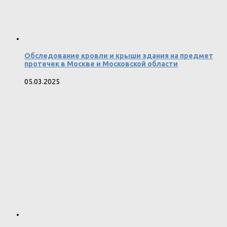
Обследование кровли и крыши здания на предмет
протечек в Москве и Московской области
05.03.2025