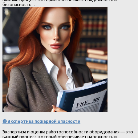
безопасность …
🔴 Экспертиза пожарной опасности
Экспертиза и оценка работоспособности оборудования — это
важный процесс, который обеспечивает надежность и