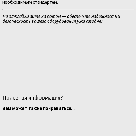
необходимым стандартам.
Не откладывайте на потом — обеспечьте надежность и
безопасность вашего оборудования уже сегодня!
Полезная информация?
Вам может также понравиться...