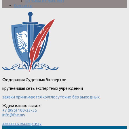
Отзывы от физ. лиц
Контакты
Федерация Судебных Экспертов
крупнейшая сеть экспертных учреждений
заявки принимаются круглосуточно без выходных
Ждем ваших заявок!
+7 (995) 100-33-55
info@fse.ms
заказать экспертизу