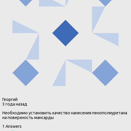
Георгий
3 года назад
Необходимо установить качество нанесения пенополиуретана
на поверхность мансарды
1 Answers