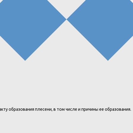
ту образования плесени, в том числе и причины ее образования.